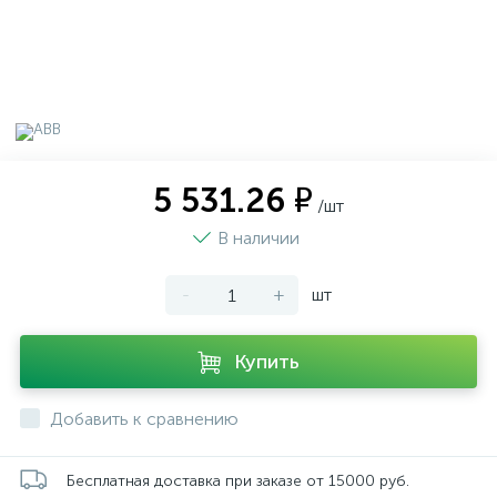
5 531.26 ₽
/шт
В наличии
-
+
шт
Купить
Добавить к сравнению
Бесплатная доставка при заказе от 15000 руб.