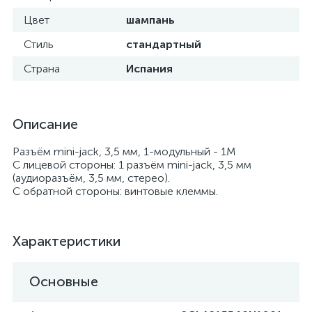
Цвет
шампань
Стиль
стандартный
Страна
Испания
Описание
Разъём mini-jack, 3,5 мм, 1-модульный - 1М
С лицевой стороны: 1 разъём mini-jack, 3,5 мм
(аудиоразъём, 3,5 мм, стерео).
С обратной стороны: винтовые клеммы.
Характеристики
Основные