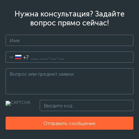
Нужна консультация? Задайте
вопрос прямо сейчас!
+7
Отправить сообщение