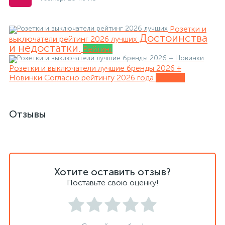
Розетки и
Достоинства
выключатели рейтинг 2026 лучших
и недостатки.
Рейтинг
Розетки и выключатели лучшие бренды 2026 +
Новинки
Согласно рейтингу 2026 года
Обзоры
Отзывы
Хотите оставить отзыв?
Поставьте свою оценку!