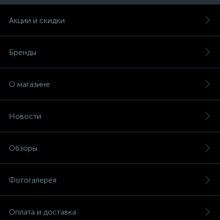
Акции и скидки
Бренды
О магазине
Новости
Обзоры
Фотогалерея
Оплата и доставка