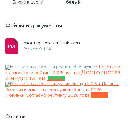
Ближе к цвету
белый
Файлы и документы
montag-abb-zenit-niessen
Размер: 9.4 Мб
Розетки и
Достоинства
выключатели рейтинг 2026 лучших
и недостатки.
Рейтинг
Розетки и выключатели лучшие бренды 2026 +
Новинки
Согласно рейтингу 2026 года
Обзоры
Отзывы