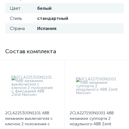
Цвет
белый
Стиль
стандартный
Страна
Испания
Состав комплекта
2CLA225300N1101 ABB
2CLA227190N1001 ABB
механизм выключателя с
механизм суппорта 2
ключом 2 положения с
модульного ABB Zenit