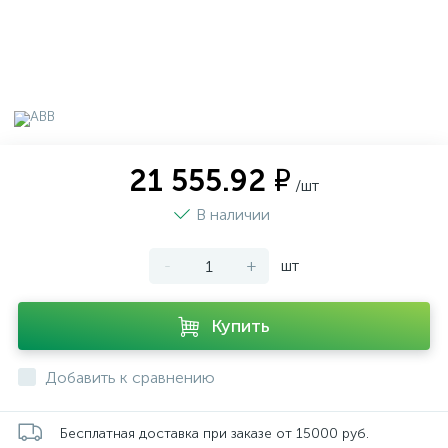
21 555.92 ₽
/шт
В наличии
-
+
шт
Купить
Добавить к сравнению
Бесплатная доставка при заказе от 15000 руб.