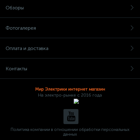
Обзоры
Фотогалерея
Оплата и доставка
Контакты
Мир Электрики интернет магазин
На электро-рынке с 2016 года
Политика компании в отношении обработки персональных
данных