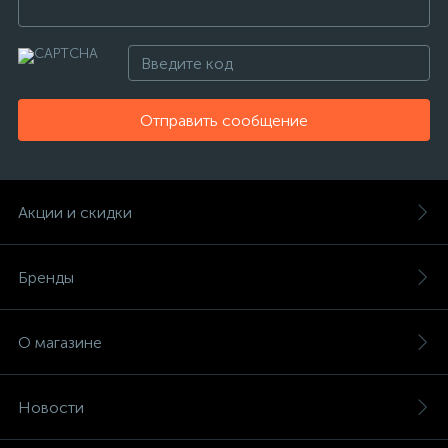
Отправить сообщение
Акции и скидки
Бренды
О магазине
Новости