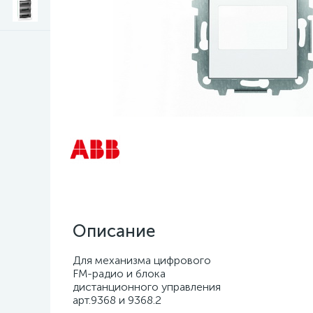
Описание
Для механизма цифрового
FM-радио и блока
дистанционного управления
арт.9368 и 9368.2