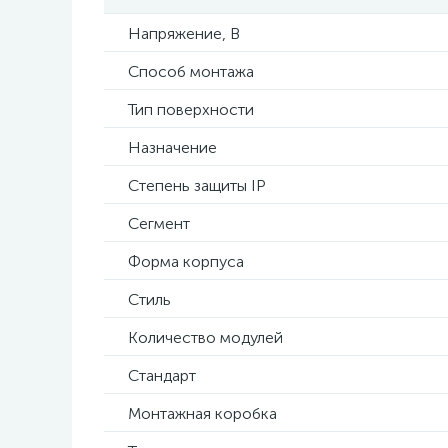
Напряжение, В
Способ монтажа
Тип поверхности
Назначение
Степень защиты IP
Сегмент
Форма корпуса
Стиль
Количество модулей
Стандарт
Монтажная коробка