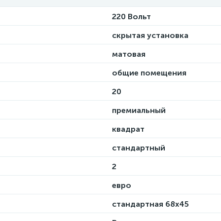
220 Вольт
скрытая установка
матовая
общие помещения
20
премиальный
квадрат
стандартный
2
евро
стандартная 68х45