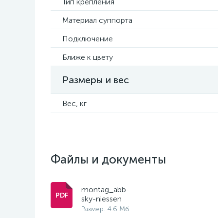
Тип крепления
Материал суппорта
Подключение
Ближе к цвету
Размеры и вес
Вес, кг
Файлы и документы
montag_abb-
sky-niessen
Размер: 4.6 Мб