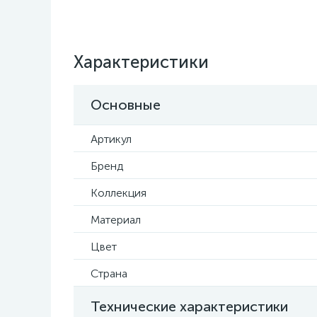
Характеристики
Основные
Артикул
Бренд
Коллекция
Материал
Цвет
Страна
Технические характеристики