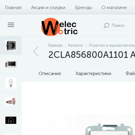
Главная
Акции и скидки
Бренды
О магазине
Главная
Каталог
Розетки и выключател
2CLA856800A1101 AB
Описание
Характеристики
Фай