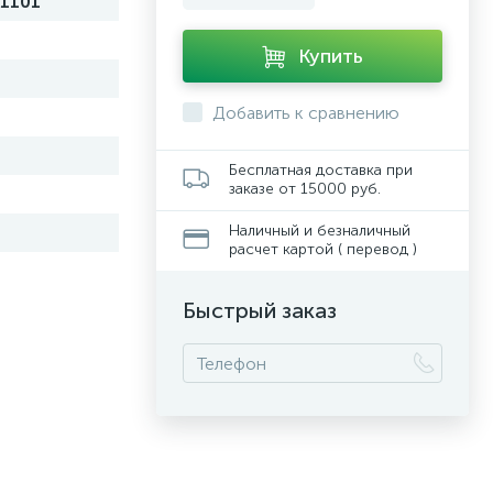
1101
Купить
Добавить к сравнению
Бесплатная доставка при
заказе от 15000 руб.
Наличный и безналичный
расчет картой ( перевод )
Быстрый заказ