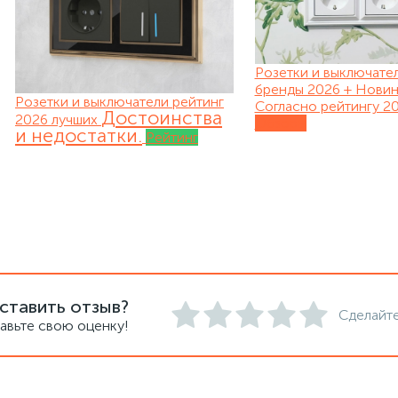
Розетки и выключате
бренды 2026 + Нови
Розетки и выключатели рейтинг
Согласно рейтингу 20
Достоинства
2026 лучших
Обзоры
и недостатки.
Рейтинг
ставить отзыв?
Сделайте
авьте свою оценку!