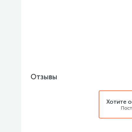
Отзывы
Хотите о
Пост