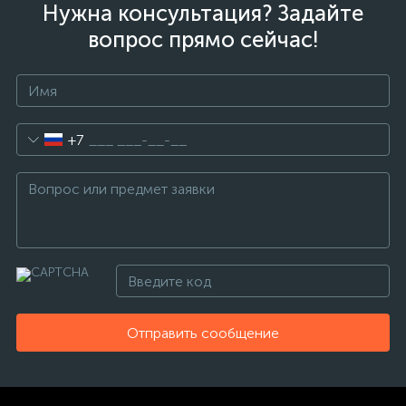
Нужна консультация? Задайте
вопрос прямо сейчас!
+7
Отправить сообщение