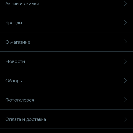
Акции и скидки
Бренды
О магазине
Новости
Обзоры
Фотогалерея
Оплата и доставка