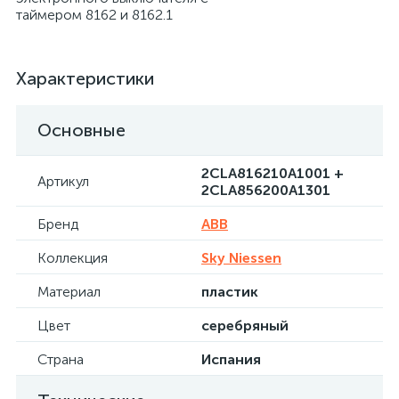
таймером 8162 и 8162.1
Характеристики
Основные
2CLA816210A1001 +
Артикул
2CLA856200A1301
Бренд
ABB
Коллекция
Sky Niessen
Материал
пластик
Цвет
серебряный
Страна
Испания