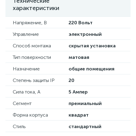
Технические
характеристики
Напряжение, В
220 Вольт
Управление
электронный
Способ монтажа
скрытая установка
Тип поверхности
матовая
Назначение
общие помещения
Степень защиты IP
20
Сила тока, А
5 Ампер
Сегмент
премиальный
Форма корпуса
квадрат
Стиль
стандартный