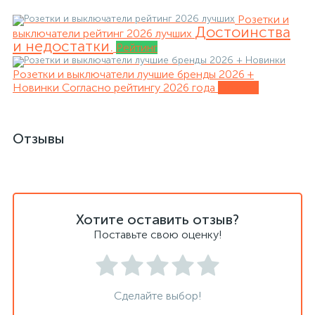
Розетки и
Достоинства
выключатели рейтинг 2026 лучших
и недостатки.
Рейтинг
Розетки и выключатели лучшие бренды 2026 +
Новинки
Согласно рейтингу 2026 года
Обзоры
Отзывы
Хотите оставить отзыв?
Поставьте свою оценку!
Сделайте выбор!