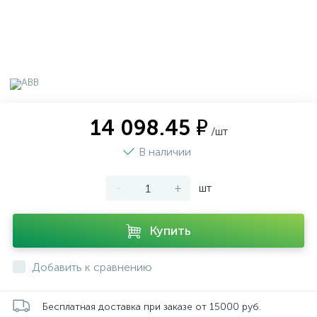
14 098.45 ₽
/шт
В наличии
-
+
шт
Купить
Добавить к сравнению
Бесплатная доставка при заказе от 15000 руб.