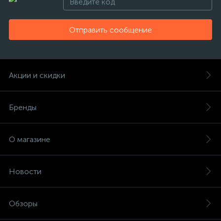
Отправить сообщение
Акции и скидки
Бренды
О магазине
Новости
Обзоры