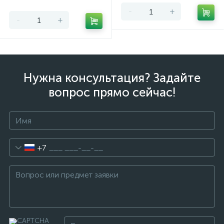
-
+
-
+
Нужна консультация? Задайте
вопрос прямо сейчас!
+7