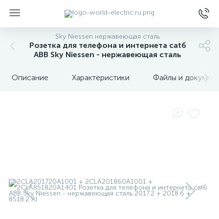
Sky Niessen нержавеющая сталь
Розетка для телефона и интернета cat6
ABB Sky Niessen - нержавеющая сталь
Описание
Характеристики
Файлы и докумен
ы