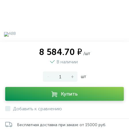
8 584.70 ₽
/шт
В наличии
-
+
шт
Купить
Добавить к сравнению
Бесплатная доставка при заказе от 15000 руб.