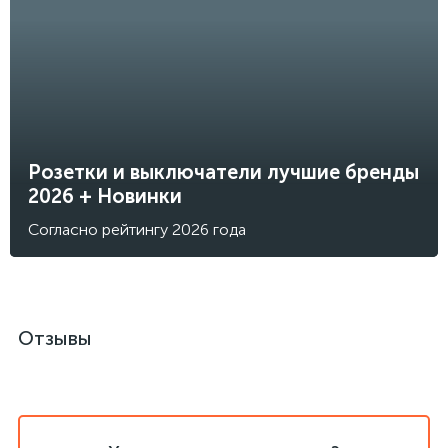
Розетки и выключатели лучшие бренды
2026 + Новинки
Согласно рейтингу 2026 года
Отзывы