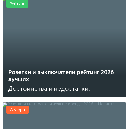
Рейтинг
Розетки и выключатели рейтинг 2026
лучших
Достоинства и недостатки.
Обзоры