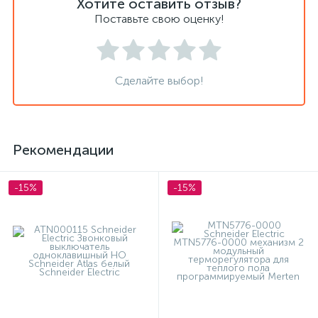
Хотите оставить отзыв?
Поставьте свою оценку!
Сделайте выбор!
Рекомендации
-15%
-15%