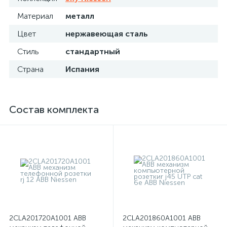
Материал
металл
Цвет
нержавеющая сталь
Стиль
стандартный
Страна
Испания
Состав комплекта
2CLA201720A1001 ABB
2CLA201860A1001 ABB