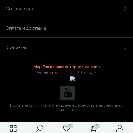
Фотогалерея
Оплата и доставка
Контакты
Мир Электрики интернет магазин
На электро-рынке с 2016 года
Политика компании в отношении обработки персональных
данных
0
0