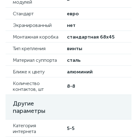
модулей
Стандарт
евро
Экранированный
нет
Монтажная коробка
стандартная 68х45
Тип крепления
винты
Материал суппорта
сталь
Ближе к цвету
алюминий
Количество
8-8
контактов, шт
Другие
параметры
Категория
5-5
интернета