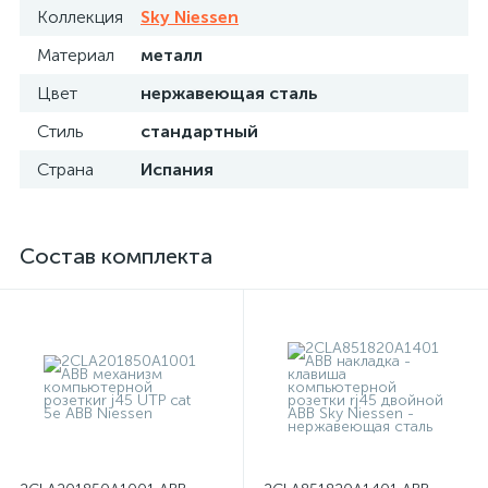
Коллекция
Sky Niessen
Материал
металл
Цвет
нержавеющая сталь
Стиль
стандартный
Страна
Испания
Состав комплекта