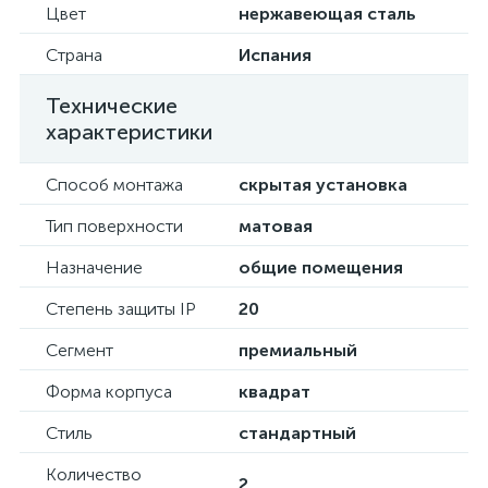
Цвет
нержавеющая сталь
Страна
Испания
Технические
характеристики
Способ монтажа
скрытая установка
Тип поверхности
матовая
Назначение
общие помещения
Степень защиты IP
20
Сегмент
премиальный
Форма корпуса
квадрат
Стиль
стандартный
Количество
2