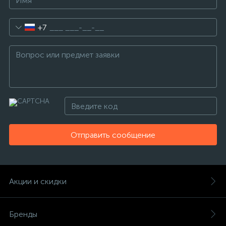
+7
Отправить сообщение
Акции и скидки
Бренды