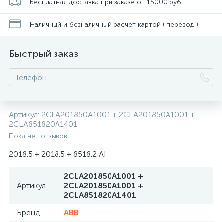
Бесплатная доставка при заказе от 15000 руб.
Наличный и безналичный расчет картой ( перевод )
Быстрый заказ
Артикул:
2CLA201850A1001 + 2CLA201850A1001 +
2CLA851820A1401
Пока нет отзывов
2018.5 + 2018.5 + 8518.2 AI
2CLA201850A1001 +
Артикул
2CLA201850A1001 +
2CLA851820A1401
Бренд
ABB