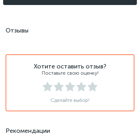
Отзывы
Хотите оставить отзыв?
Поставьте свою оценку!
Сделайте выбор!
Рекомендации