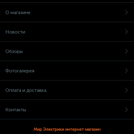
О магазине
Новости
Обзоры
Фотогалерея
Оплата и доставка
Контакты
Мир Электрики интернет магазин