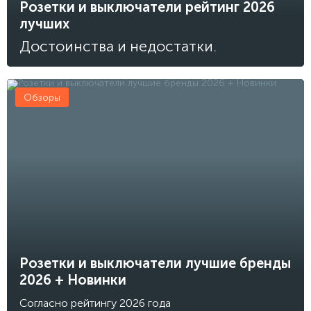
Розетки и выключатели рейтинг 2026
лучших
Достоинства и недостатки.
Обзоры
Розетки и выключатели лучшие бренды
2026 + Новинки
Согласно рейтингу 2026 года