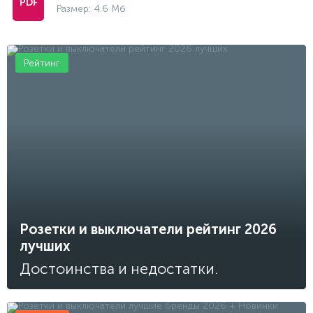
Размер: 4.6 Мб
Рейтинг
Розетки и выключатели рейтинг 2026
лучших
Достоинства и недостатки.