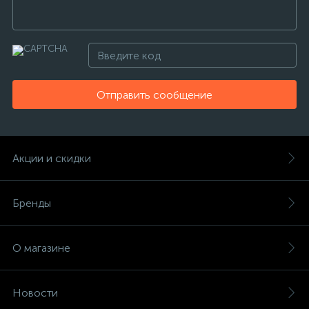
Отправить сообщение
Акции и скидки
Бренды
О магазине
Новости