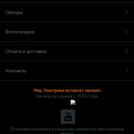
Обзоры
Фотогалерея
Оплата и доставка
Контакты
Мир Электрики интернет магазин
На электро-рынке с 2016 года
Политика компании в отношении обработки персональных
данных