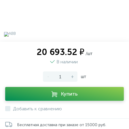
20 693.52 ₽
/шт
В наличии
-
+
шт
Купить
Добавить к сравнению
Бесплатная доставка при заказе от 15000 руб.