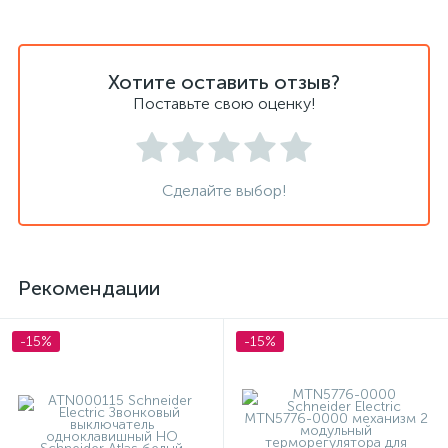
Хотите оставить отзыв?
Поставьте свою оценку!
Сделайте выбор!
Рекомендации
-15%
-15%