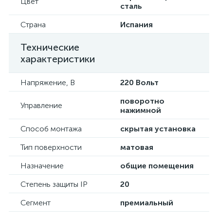
Цвет
сталь
Страна
Испания
Технические
характеристики
Напряжение, В
220 Вольт
поворотно
Управление
нажимной
Способ монтажа
скрытая установка
Тип поверхности
матовая
Назначение
общие помещения
Степень защиты IP
20
Сегмент
премиальный