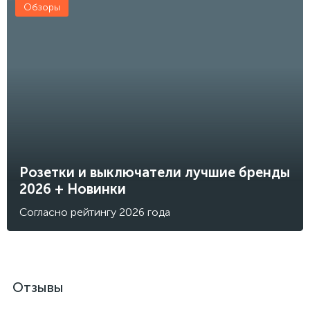
Обзоры
Розетки и выключатели лучшие бренды
2026 + Новинки
Согласно рейтингу 2026 года
Отзывы