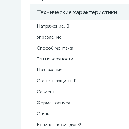
Технические характеристики
Напряжение, В
Управление
Способ монтажа
Тип поверхности
Назначение
Степень защиты IP
Сегмент
Форма корпуса
Стиль
Количество модулей