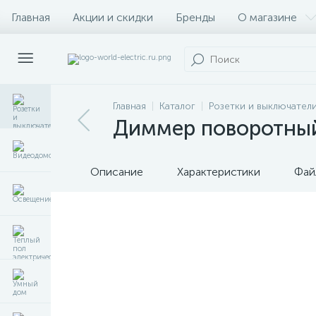
Главная
Акции и скидки
Бренды
О магазине
Главная
Каталог
Розетки и выключател
Диммер поворотный 
Описание
Характеристики
Фай