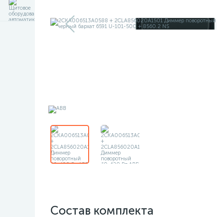
Состав комплекта