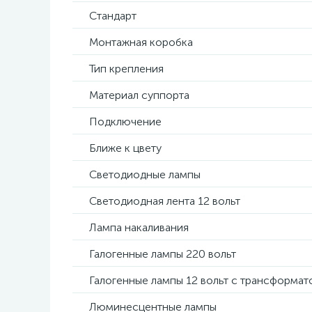
Стандарт
Монтажная коробка
Тип крепления
Материал суппорта
Подключение
Ближе к цвету
Светодиодные лампы
Светодиодная лента 12 вольт
Лампа накаливания
Галогенные лампы 220 вольт
Галогенные лампы 12 вольт с трансформа
Люминесцентные лампы