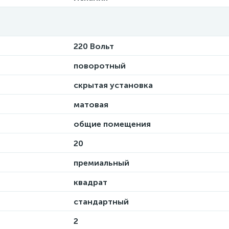
220 Вольт
поворотный
скрытая установка
матовая
общие помещения
20
премиальный
квадрат
стандартный
2