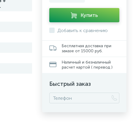
8 +
1
Купить
Добавить к сравнению
Бесплатная доставка при
заказе от 15000 руб.
Наличный и безналичный
расчет картой ( перевод )
Быстрый заказ