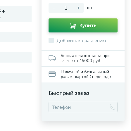
-
+
шт
 +
1
Купить
Добавить к сравнению
Бесплатная доставка при
заказе от 15000 руб.
Наличный и безналичный
расчет картой ( перевод )
Быстрый заказ