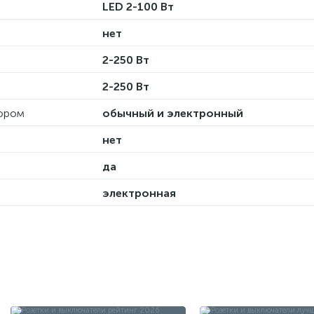
LED 2-100 Вт
нет
2-250 Вт
2-250 Вт
тором
обычный и электронный
нет
да
электронная