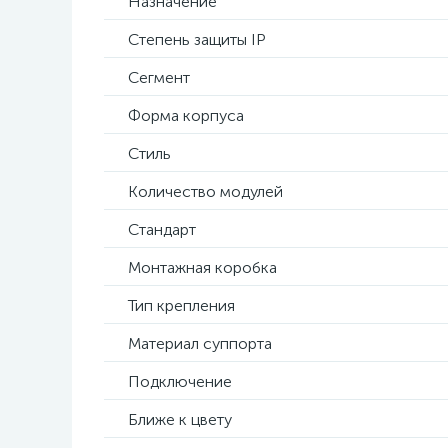
Назначение
Степень защиты IP
Сегмент
Форма корпуса
Стиль
Количество модулей
Стандарт
Монтажная коробка
Тип крепления
Материал суппорта
Подключение
Ближе к цвету