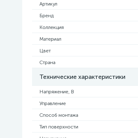
Артикул
Бренд
Коллекция
Материал
Цвет
Страна
Технические характеристики
Напряжение, В
Управление
Способ монтажа
Тип поверхности