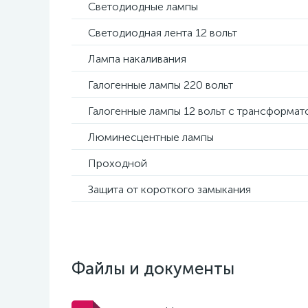
Светодиодные лампы
Светодиодная лента 12 вольт
Лампа накаливания
Галогенные лампы 220 вольт
Галогенные лампы 12 вольт с трансформа
Люминесцентные лампы
Проходной
Защита от короткого замыкания
Файлы и документы