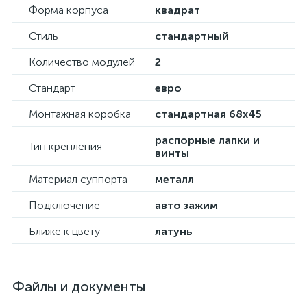
Форма корпуса
квадрат
Стиль
стандартный
Количество модулей
2
Стандарт
евро
Монтажная коробка
стандартная 68х45
распорные лапки и
Тип крепления
винты
Материал суппорта
металл
Подключение
авто зажим
Ближе к цвету
латунь
Файлы и документы