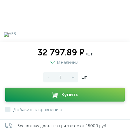
32 797.89 ₽
/шт
В наличии
-
+
шт
Купить
Добавить к сравнению
Бесплатная доставка при заказе от 15000 руб.