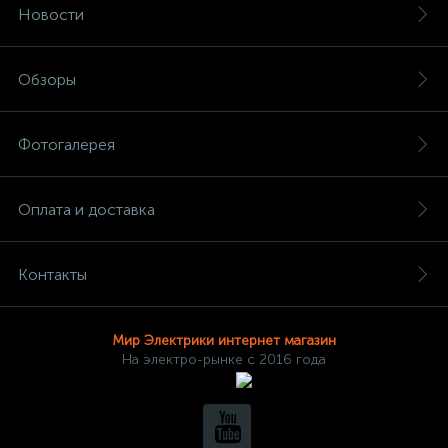
Новости
Обзоры
Фотогалерея
Оплата и доставка
Контакты
Мир Электрики интернет магазин
На электро-рынке с 2016 года