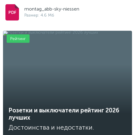
montag_abb-sky-niessen
Размер: 4.6 Мб
Рейтинг
Розетки и выключатели рейтинг 2026
лучших
Достоинства и недостатки.