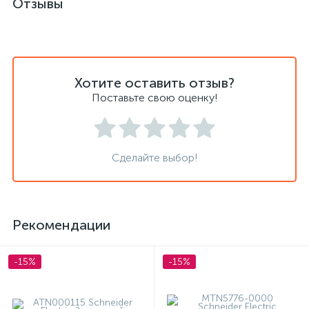
Отзывы
Хотите оставить отзыв?
Поставьте свою оценку!
Сделайте выбор!
Рекомендации
-15%
-15%