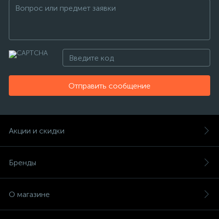
Отправить сообщение
Акции и скидки
Бренды
О магазине