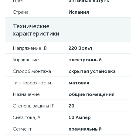
Цвет
античная латунь
Страна
Испания
Технические
характеристики
Напряжение, В
220 Вольт
Управление
электронный
Способ монтажа
скрытая установка
Тип поверхности
матовая
Назначение
общие помещения
Степень защиты IP
20
Сила тока, А
10 Ампер
Сегмент
премиальный