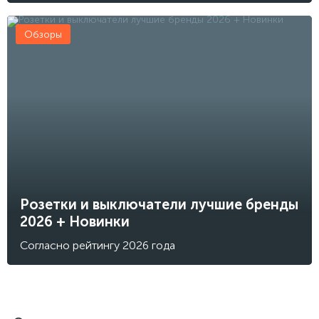
Обзоры
Розетки и выключатели лучшие бренды
2026 + Новинки
Согласно рейтингу 2026 года