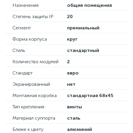
Назначение
общие помещения
Степень защиты IP
20
Сегмент
премиальный
Форма корпуса
круг
Стиль
стандартный
Количество модулей
2
Стандарт
евро
Экранированный
нет
Монтажная коробка
стандартная 68х45
Тип крепления
винты
Материал суппорта
сталь
Ближе к цвету
алюминий