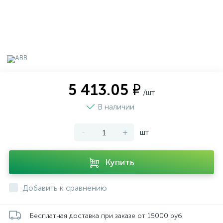
5 413.05 ₽
/шт
В наличии
-
+
шт
Купить
Добавить к сравнению
Бесплатная доставка при заказе от 15000 руб.