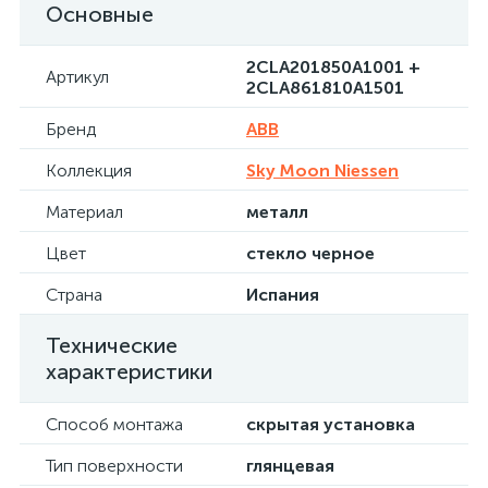
Основные
2CLA201850A1001 +
Артикул
2CLA861810A1501
Бренд
ABB
Коллекция
Sky Moon Niessen
Материал
металл
Цвет
стекло черное
Страна
Испания
Технические
характеристики
Способ монтажа
скрытая установка
Тип поверхности
глянцевая