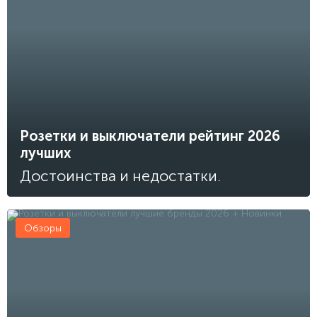
Розетки и выключатели рейтинг 2026
лучших
Достоинства и недостатки.
Обзоры