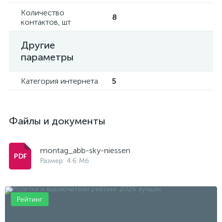
Количество
8
контактов, шт
Другие
параметры
Категория интернета
5
Файлы и документы
montag_abb-sky-niessen
Размер: 4.6 Мб
Рейтинг