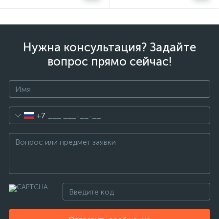
Нужна консультация? Задайте
вопрос прямо сейчас!
+7