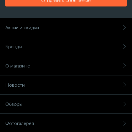
Отправить сообщение
Акции и скидки
Бренды
О магазине
Новости
Обзоры
Фотогалерея