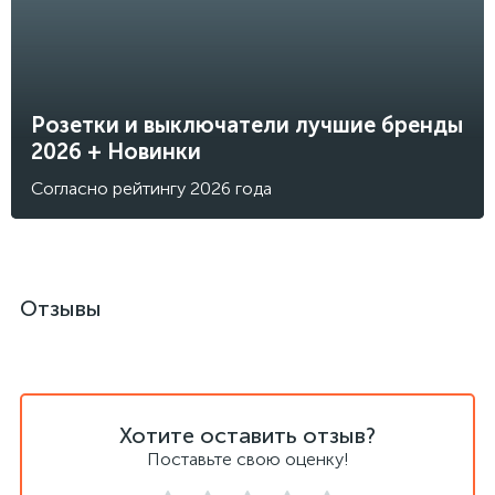
Розетки и выключатели лучшие бренды
2026 + Новинки
Согласно рейтингу 2026 года
Отзывы
Хотите оставить отзыв?
Поставьте свою оценку!