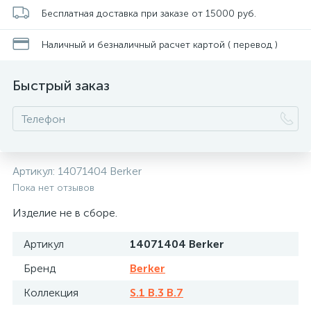
Бесплатная доставка при заказе от 15000 руб.
Наличный и безналичный расчет картой ( перевод )
Быстрый заказ
Артикул:
14071404 Berker
Пока нет отзывов
Изделие не в сборе.
Артикул
14071404 Berker
Бренд
Berker
Коллекция
S.1 B.3 B.7