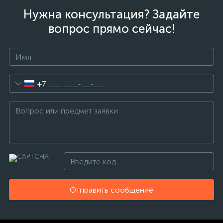
Нужна консультация? Задайте
вопрос прямо сейчас!
+7
Отправить сообщение