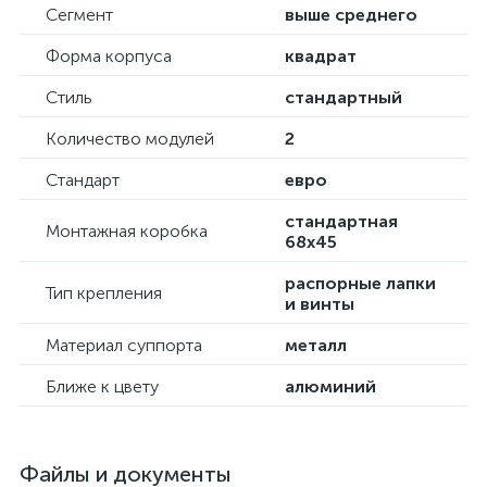
Сегмент
выше среднего
Форма корпуса
квадрат
Стиль
стандартный
Количество модулей
2
Стандарт
евро
стандартная
Монтажная коробка
68х45
распорные лапки
Тип крепления
и винты
Материал суппорта
металл
Ближе к цвету
алюминий
Файлы и документы