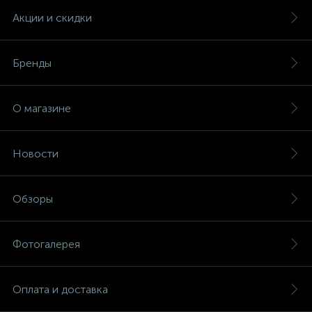
Акции и скидки
Бренды
О магазине
Новости
Обзоры
Фотогалерея
Оплата и доставка