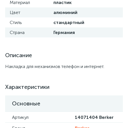
Материал
пластик
Цвет
алюминий
Стиль
стандартный
Страна
Германия
Описание
Накладка для механизмов телефон и интернет.
Характеристики
Основные
Артикул
14071404 Berker