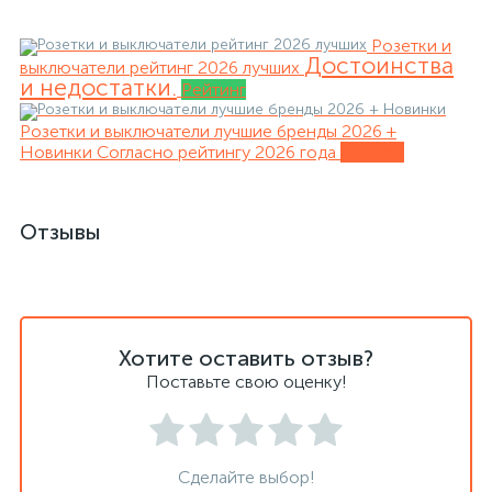
Розетки и
Достоинства
выключатели рейтинг 2026 лучших
и недостатки.
Рейтинг
Розетки и выключатели лучшие бренды 2026 +
Новинки
Согласно рейтингу 2026 года
Обзоры
Отзывы
Хотите оставить отзыв?
Поставьте свою оценку!
Сделайте выбор!