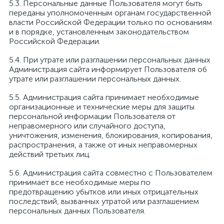
5.3. Персональные данные Пользователя могут быть
переданы уполномоченным органам государственной
власти Российской Федерации только по основаниям
и в порядке, установленным законодательством
Российской Федерации.
5.4. При утрате или разглашении персональных данных
Администрация сайта информирует Пользователя об
утрате или разглашении персональных данных.
5.5. Администрация сайта принимает необходимые
организационные и технические меры для защиты
персональной информации Пользователя от
неправомерного или случайного доступа,
уничтожения, изменения, блокирования, копирования,
распространения, а также от иных неправомерных
действий третьих лиц.
5.6. Администрация сайта совместно с Пользователем
принимает все необходимые меры по
предотвращению убытков или иных отрицательных
последствий, вызванных утратой или разглашением
персональных данных Пользователя.