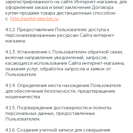
зарегистрированного на сайте Интернет-магазина, для
оформления заказа и (или) заключения Договора
купли-продажи товара дистанционным способом
с
http://world-electric.ru
4.1.2. Предоставления Пользователю доступа к
персонализированным ресурсам Сайта интернет-
магазина.
4.1.3. Установления с Пользователем обратной связи,
включая направление уведомлений, запросов,
касающихся использования Сайта интернет-магазина,
оказания услуг, обработка запросов и заявок от
Пользователя.
4.1.4. Определения места нахождения Пользователя
для обеспечения безопасности, предотвращения
мошенничества.
4.1.5. Подтверждения достоверности и полноты
персональных данных, предоставленных
Пользователем.
4.1.6. Создания учетной записи для совершения