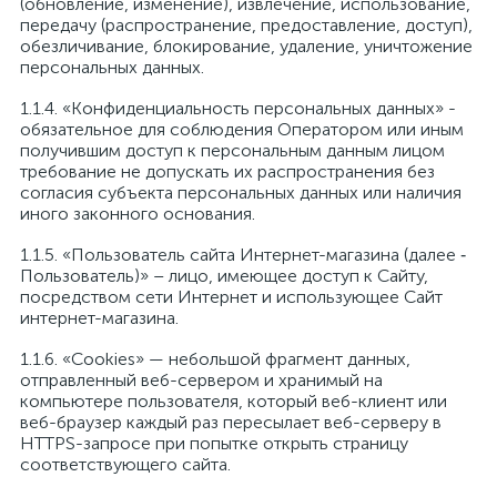
(обновление, изменение), извлечение, использование,
передачу (распространение, предоставление, доступ),
обезличивание, блокирование, удаление, уничтожение
персональных данных.
1.1.4. «Конфиденциальность персональных данных» -
обязательное для соблюдения Оператором или иным
получившим доступ к персональным данным лицом
требование не допускать их распространения без
согласия субъекта персональных данных или наличия
иного законного основания.
1.1.5. «Пользователь сайта Интернет-магазина (далее ‑
Пользователь)» – лицо, имеющее доступ к Сайту,
посредством сети Интернет и использующее Сайт
интернет-магазина.
1.1.6. «Cookies» — небольшой фрагмент данных,
отправленный веб-сервером и хранимый на
компьютере пользователя, который веб-клиент или
веб-браузер каждый раз пересылает веб-серверу в
HTTPS-запросе при попытке открыть страницу
соответствующего сайта.