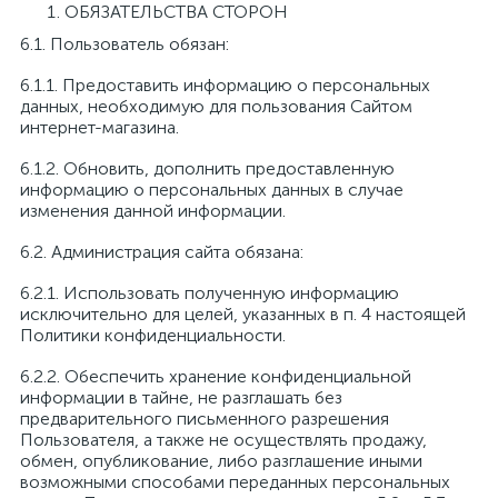
ОБЯЗАТЕЛЬСТВА СТОРОН
6.1. Пользователь обязан:
6.1.1. Предоставить информацию о персональных
данных, необходимую для пользования Сайтом
интернет-магазина.
6.1.2. Обновить, дополнить предоставленную
информацию о персональных данных в случае
изменения данной информации.
6.2. Администрация сайта обязана:
6.2.1. Использовать полученную информацию
исключительно для целей, указанных в п. 4 настоящей
Политики конфиденциальности.
6.2.2. Обеспечить хранение конфиденциальной
информации в тайне, не разглашать без
предварительного письменного разрешения
Пользователя, а также не осуществлять продажу,
обмен, опубликование, либо разглашение иными
возможными способами переданных персональных