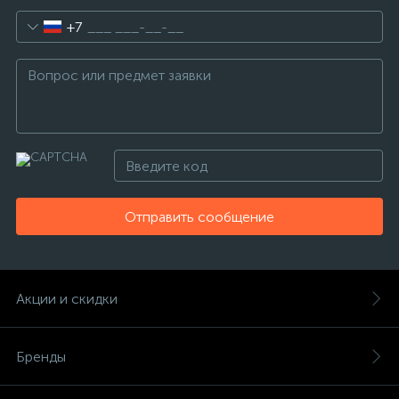
+7
Отправить сообщение
Акции и скидки
Бренды