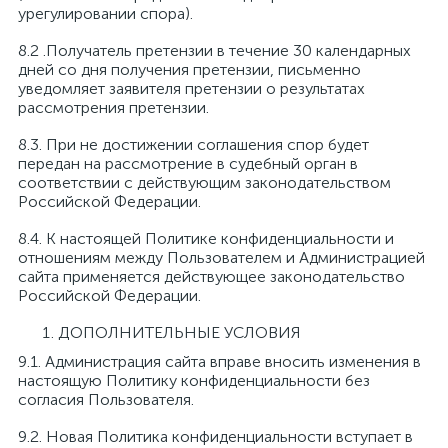
урегулировании спора).
8.2 .Получатель претензии в течение 30 календарных
дней со дня получения претензии, письменно
уведомляет заявителя претензии о результатах
рассмотрения претензии.
8.3. При не достижении соглашения спор будет
передан на рассмотрение в судебный орган в
соответствии с действующим законодательством
Российской Федерации.
8.4. К настоящей Политике конфиденциальности и
отношениям между Пользователем и Администрацией
сайта применяется действующее законодательство
Российской Федерации.
ДОПОЛНИТЕЛЬНЫЕ УСЛОВИЯ
9.1. Администрация сайта вправе вносить изменения в
настоящую Политику конфиденциальности без
согласия Пользователя.
9.2. Новая Политика конфиденциальности вступает в