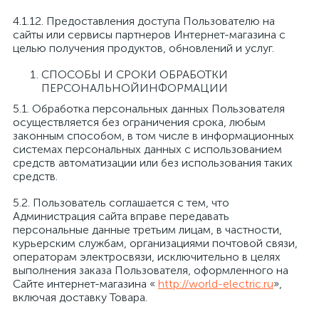
4.1.12. Предоставления доступа Пользователю на
сайты или сервисы партнеров Интернет-магазина с
целью получения продуктов, обновлений и услуг.
СПОСОБЫ И СРОКИ ОБРАБОТКИ
ПЕРСОНАЛЬНОЙИНФОРМАЦИИ
5.1. Обработка персональных данных Пользователя
осуществляется без ограничения срока, любым
законным способом, в том числе в информационных
системах персональных данных с использованием
средств автоматизации или без использования таких
средств.
5.2. Пользователь соглашается с тем, что
Администрация сайта вправе передавать
персональные данные третьим лицам, в частности,
курьерским службам, организациями почтовой связи,
операторам электросвязи, исключительно в целях
выполнения заказа Пользователя, оформленного на
Сайте интернет-магазина «
http://world-electric.ru
»,
включая доставку Товара.