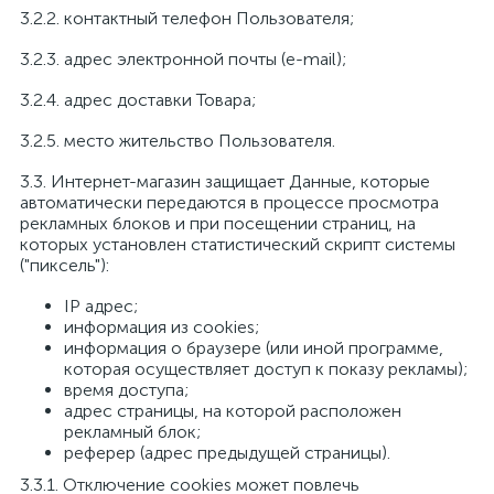
3.2.2. контактный телефон Пользователя;
3.2.3. адрес электронной почты (e-mail);
3.2.4. адрес доставки Товара;
3.2.5. место жительство Пользователя.
3.3. Интернет-магазин защищает Данные, которые
автоматически передаются в процессе просмотра
рекламных блоков и при посещении страниц, на
которых установлен статистический скрипт системы
("пиксель"):
IP адрес;
информация из cookies;
информация о браузере (или иной программе,
которая осуществляет доступ к показу рекламы);
время доступа;
адрес страницы, на которой расположен
рекламный блок;
реферер (адрес предыдущей страницы).
3.3.1. Отключение cookies может повлечь