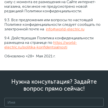
силу с момента ее размещения на Сайте интернет-
магазина, если иное не предусмотрено новой
редакцией Политики конфиденциальности.
9.3. Все предложения или вопросы по настоящей
Политике конфиденциальности следует сообщать по
электронной почте на
info@world-electric.ru
9.4. Действующая Политика конфиденциальности
размещена на странице по
https://world-
electric.ru/politika-konfidentsialnosti
Обновлено «28» Мая 2021 г.
Нужна консультация? Задайте
вопрос прямо сейчас!