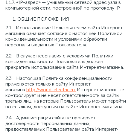
1.1.7. «IP-адрес» — уникальный сетевой адрес узла в
компьютерной сети, построенной по протоколу IP.
ОБЩИЕ ПОЛОЖЕНИЯ
2.1. Использование Пользователем сайта Интернет-
магазина означает согласие с настоящей Политикой
конфиденциальности и условиями обработки
персональных данных Пользователя.
2.2. В случае несогласия с условиями Политики
конфиденциальности Пользователь должен
прекратить использование сайта Интернет-магазина.
2.3. Настоящая Политика конфиденциальности
применяется только к сайту Интернет-
магазина
http://world-electric.ru.
Интернет-магазин не
контролирует и не несет ответственность за сайты
третьих лиц, на которые Пользователь может перейти
по ссылкам, доступным на сайте Интернет-магазина.
2.4. Администрация сайта не проверяет
достоверность персональных данных,
предоставляемых Пользователем сайта Интернет-