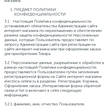
магазина.
ПРЕДМЕТ ПОЛИТИКИ
КОНФИДЕНЦИАЛЬНОСТИ
3.1. Настоящая Политика конфиденциальности
устанавливает обязательства Администрации сайта
интернет-магазина по неразглашению и обеспечению
режима защиты конфиденциальности персональных
данных, которые Пользователь предоставляет по
запросу Администрации сайта при регистрации на
сайте интернет-магазина или при оформлении заказа
для приобретения Товара.
3.2. Персональные данные, разрешённые к обработке в
рамках настоящей Политики конфиденциальности,
предоставляются Пользователем путём заполнения
регистрационной формы на Сайте интернет-магазина
electrica-online.ru в разделах Регистрация, Корзина,
Оформление заказа ,Интерактивная форма обратной
связи и Чат и включают в себя следующую
информацию:
3.2.1. фамилию, имя, отчество Пользователя;