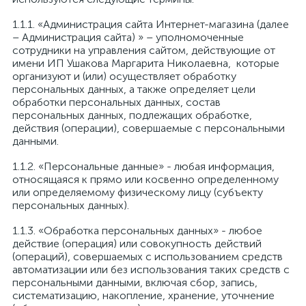
1.1.1. «Администрация сайта Интернет-магазина (далее
– Администрация сайта) » – уполномоченные
сотрудники на управления сайтом, действующие от
имени ИП Ушакова Маргарита Николаевна, которые
организуют и (или) осуществляет обработку
персональных данных, а также определяет цели
обработки персональных данных, состав
персональных данных, подлежащих обработке,
действия (операции), совершаемые с персональными
данными.
1.1.2. «Персональные данные» - любая информация,
относящаяся к прямо или косвенно определенному
или определяемому физическому лицу (субъекту
персональных данных).
1.1.3. «Обработка персональных данных» - любое
действие (операция) или совокупность действий
(операций), совершаемых с использованием средств
автоматизации или без использования таких средств с
персональными данными, включая сбор, запись,
систематизацию, накопление, хранение, уточнение