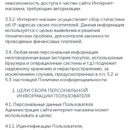
невозможность доступа к частям сайта Интернет-
магазина, требующим авторизации.
3.3.2. Интернет-магазин осуществляет сбор статистики
об IP-адресах своих посетителей. Данная информация
используется с целью выявления и решения
технических проблем, для контроля законности
проводимых финансовых платежей.
3.4. Любая иная персональная информация
неоговоренная выше (история покупок, используемые
браузеры и операционные системы и т.д.) подлежит
надежному хранению и нераспространению, за
исключением случаев, предусмотренных в п.п. 5.2. и
5.3. настоящей Политики конфиденциальности.
ЦЕЛИ СБОРА ПЕРСОНАЛЬНОЙ
ИНФОРМАЦИИ ПОЛЬЗОВАТЕЛЯ
4.1. Персональные данные Пользователя
Администрация сайта интернет-магазина может
использовать в целях:
4.1.1. Идентификации Пользователя,