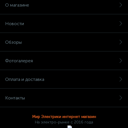
О магазине
Новости
Обзоры
Фотогалерея
Оплата и доставка
Контакты
Мир Электрики интернет магазин
На электро-рынке с 2016 года