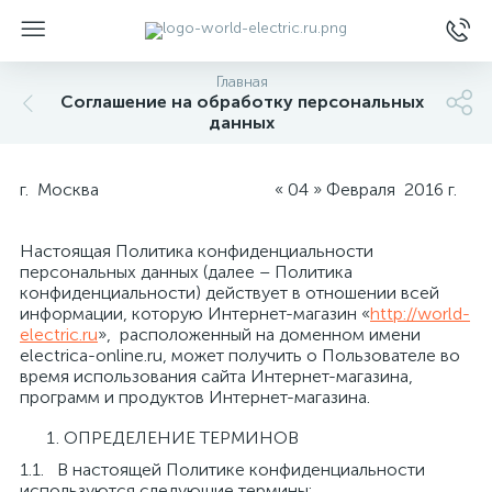
Главная
Соглашение на обработку персональных
данных
г. Москва « 04 » Февраля 2016 г.
ы
Настоящая Политика конфиденциальности
персональных данных (далее – Политика
конфиденциальности) действует в отношении всей
информации, которую Интернет-магазин «
http://world-
electric.ru
», расположенный на доменном имени
electrica-online.ru, может получить о Пользователе во
время использования сайта Интернет-магазина,
программ и продуктов Интернет-магазина.
ОПРЕДЕЛЕНИЕ ТЕРМИНОВ
1.1. В настоящей Политике конфиденциальности
используются следующие термины: