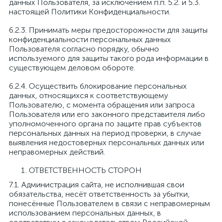
данных Пользователя, за исключением п.п. 5.2. и 5.3.
настоящей Политики Конфиденциальности.
6.2.3. Принимать меры предосторожности для защиты
конфиденциальности персональных данных
Пользователя согласно порядку, обычно
используемого для защиты такого рода информации в
существующем деловом обороте.
6.2.4. Осуществить блокирование персональных
данных, относящихся к соответствующему
Пользователю, с момента обращения или запроса
Пользователя или его законного представителя либо
уполномоченного органа по защите прав субъектов
персональных данных на период проверки, в случае
выявления недостоверных персональных данных или
неправомерных действий.
ОТВЕТСТВЕННОСТЬ СТОРОН
7.1. Администрация сайта, не исполнившая свои
обязательства, несёт ответственность за убытки,
понесённые Пользователем в связи с неправомерным
использованием персональных данных, в