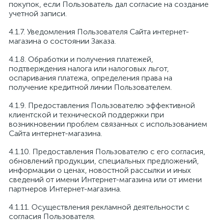
покупок, если Пользователь дал согласие на создание
учетной записи.
4.1.7. Уведомления Пользователя Сайта интернет-
магазина о состоянии Заказа.
4.1.8. Обработки и получения платежей,
подтверждения налога или налоговых льгот,
оспаривания платежа, определения права на
получение кредитной линии Пользователем.
4.1.9. Предоставления Пользователю эффективной
клиентской и технической поддержки при
возникновении проблем связанных с использованием
Сайта интернет-магазина.
4.1.10. Предоставления Пользователю с его согласия,
обновлений продукции, специальных предложений,
информации о ценах, новостной рассылки и иных
сведений от имени Интернет-магазина или от имени
партнеров Интернет-магазина.
4.1.11. Осуществления рекламной деятельности с
согласия Пользователя.