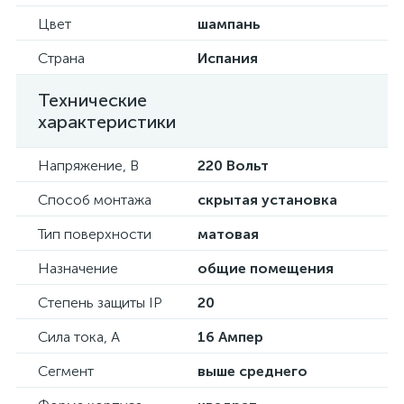
Цвет
шампань
Страна
Испания
Технические
характеристики
Напряжение, В
220 Вольт
Способ монтажа
скрытая установка
Тип поверхности
матовая
Назначение
общие помещения
Степень защиты IP
20
Сила тока, А
16 Ампер
Сегмент
выше среднего