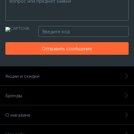
Отправить сообщение
Акции и скидки
Бренды
О магазине