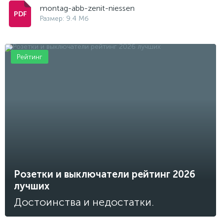
montag-abb-zenit-niessen
Размер: 9.4 Мб
Рейтинг
Розетки и выключатели рейтинг 2026
лучших
Достоинства и недостатки.