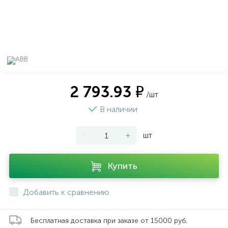
2 793.93 ₽
/шт
В наличии
-
+
шт
Купить
Добавить к сравнению
Бесплатная доставка при заказе от 15000 руб.