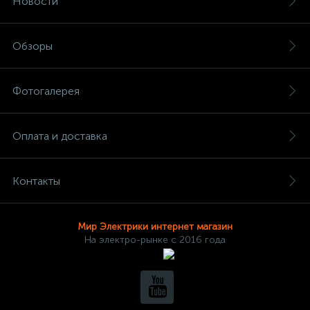
Новости
Обзоры
Фотогалерея
Оплата и доставка
Контакты
Мир Электрики интернет магазин
На электро-рынке с 2016 года