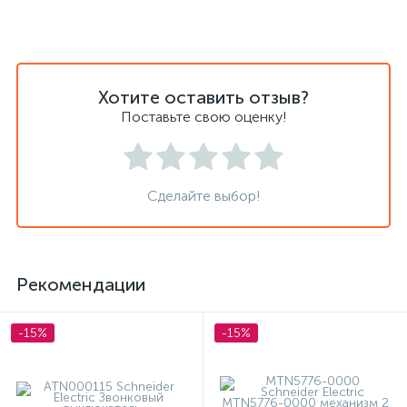
Хотите оставить отзыв?
Поставьте свою оценку!
Сделайте выбор!
Рекомендации
-15%
-15%