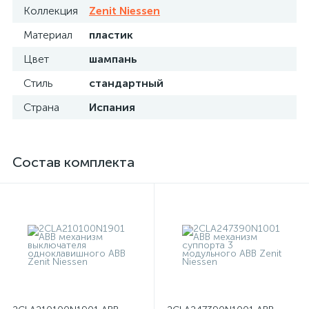
Коллекция
Zenit Niessen
Материал
пластик
Цвет
шампань
Стиль
стандартный
Страна
Испания
Состав комплекта