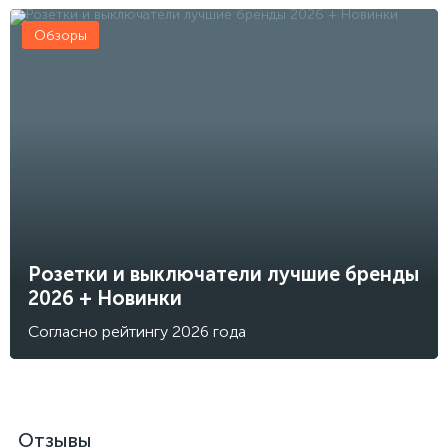
Обзоры
Розетки и выключатели лучшие бренды
2026 + Новинки
Согласно рейтингу 2026 года
Отзывы