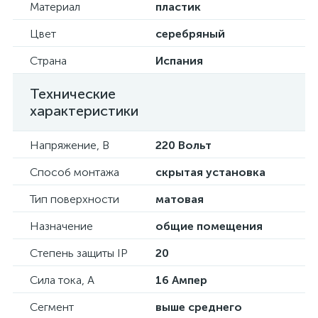
Материал
пластик
Цвет
серебряный
Страна
Испания
Технические
характеристики
Напряжение, В
220 Вольт
Способ монтажа
скрытая установка
Тип поверхности
матовая
Назначение
общие помещения
Степень защиты IP
20
Сила тока, А
16 Ампер
Сегмент
выше среднего