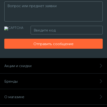
Отправить сообщение
Акции и скидки
Бренды
О магазине