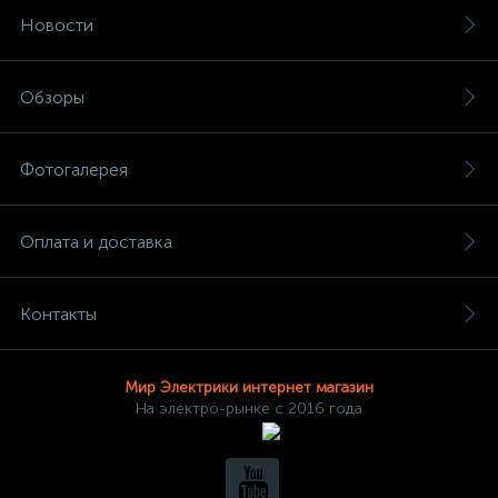
Новости
Обзоры
Фотогалерея
Оплата и доставка
Контакты
Мир Электрики интернет магазин
На электро-рынке с 2016 года