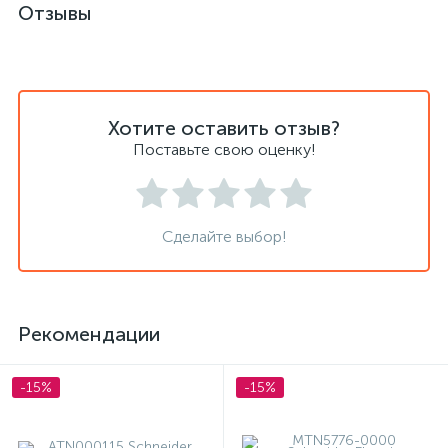
Отзывы
Хотите оставить отзыв?
Поставьте свою оценку!
Сделайте выбор!
Рекомендации
-15%
-15%