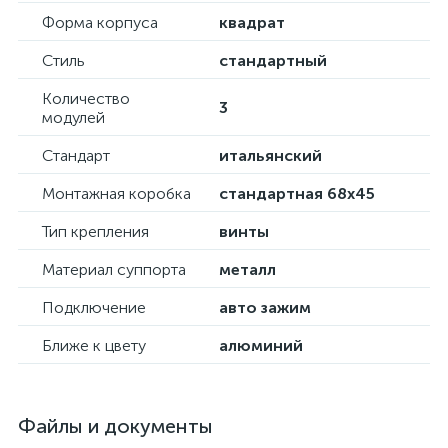
Форма корпуса
квадрат
Стиль
стандартный
Количество
3
модулей
Стандарт
итальянский
Монтажная коробка
стандартная 68х45
Тип крепления
винты
Материал суппорта
металл
Подключение
авто зажим
Ближе к цвету
алюминий
Файлы и документы