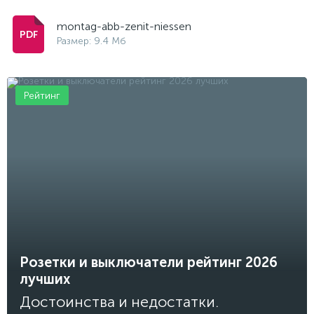
montag-abb-zenit-niessen
Размер: 9.4 Мб
Рейтинг
Розетки и выключатели рейтинг 2026
лучших
Достоинства и недостатки.