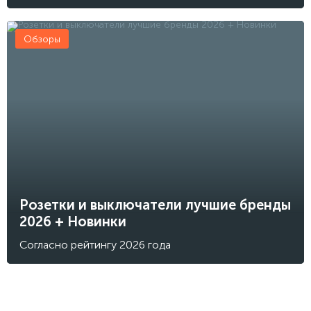
Обзоры
Розетки и выключатели лучшие бренды
2026 + Новинки
Согласно рейтингу 2026 года