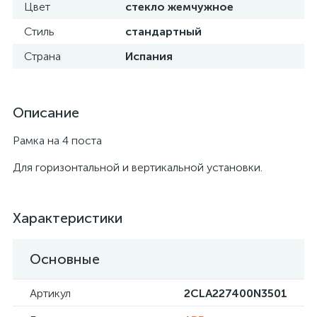
Цвет
стекло жемчужное
Стиль
стандартный
Страна
Испания
Описание
Рамка на 4 поста
Для горизонтальной и вертикальной установки.
Характеристики
Основные
Артикул
2CLA227400N3501