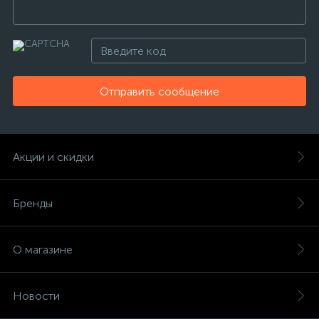
Отправить сообщение
Акции и скидки
Бренды
О магазине
Новости