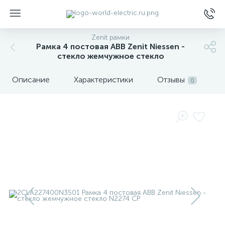
Zenit рамки
Рамка 4 постовая ABB Zenit Niessen -
стекло жемчужное стекло
Описание
Характеристики
Отзывы
0
ы