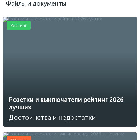
Файлы и документы
Рейтинг
Розетки и выключатели рейтинг 2026
лучших
Достоинства и недостатки.