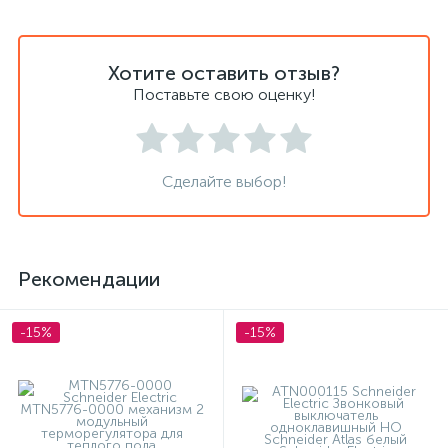
Хотите оставить отзыв?
Поставьте свою оценку!
Сделайте выбор!
Рекомендации
-15%
-15%