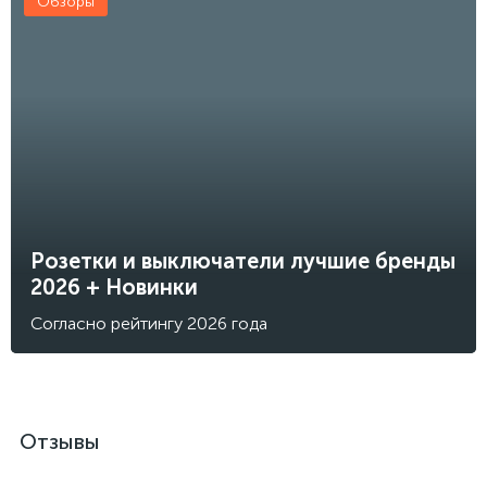
Обзоры
Розетки и выключатели лучшие бренды
2026 + Новинки
Согласно рейтингу 2026 года
Отзывы