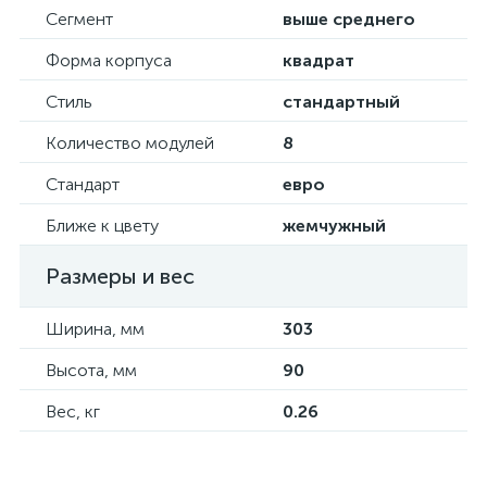
Сегмент
выше среднего
Форма корпуса
квадрат
Стиль
стандартный
Количество модулей
8
Стандарт
евро
Ближе к цвету
жемчужный
Размеры и вес
Ширина, мм
303
Высота, мм
90
Вес, кг
0.26