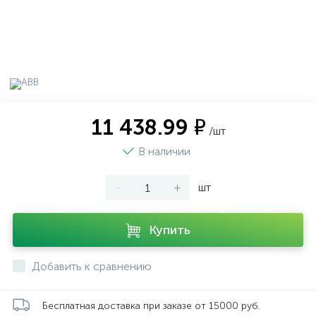
11 438.99 ₽
/шт
В наличии
-
+
шт
Купить
Добавить к сравнению
Бесплатная доставка при заказе от 15000 руб.