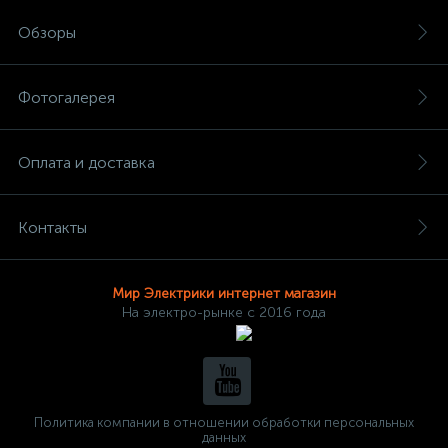
Обзоры
Фотогалерея
Оплата и доставка
Контакты
Мир Электрики интернет магазин
На электро-рынке с 2016 года
Политика компании в отношении обработки персональных
данных