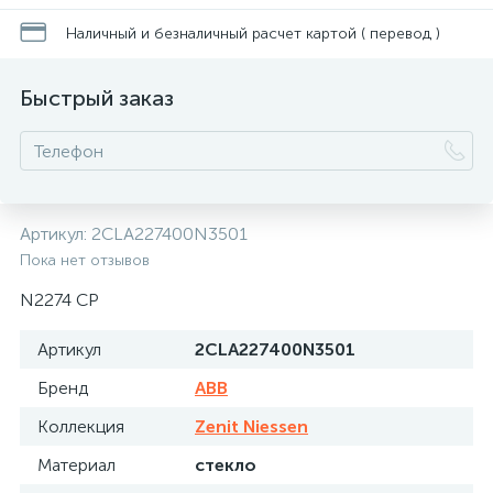
Наличный и безналичный расчет картой ( перевод )
Быстрый заказ
Артикул:
2CLA227400N3501
Пока нет отзывов
N2274 CP
Артикул
2CLA227400N3501
Бренд
ABB
Коллекция
Zenit Niessen
Материал
стекло