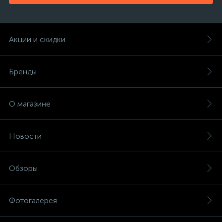
Акции и скидки
Бренды
О магазине
Новости
Обзоры
Фотогалерея