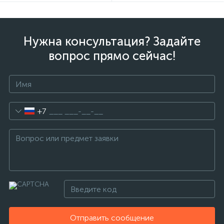
Нужна консультация? Задайте
вопрос прямо сейчас!
+7
Отправить сообщение