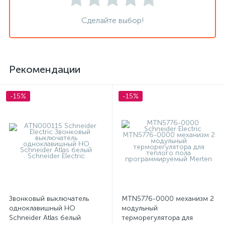
Сделайте выбор!
Рекомендации
-15%
-15%
Звонковый выключатель
MTN5776-0000 механизм 2
одноклавишный НО
модульный
Schneider Atlas белый
терморегулятора для