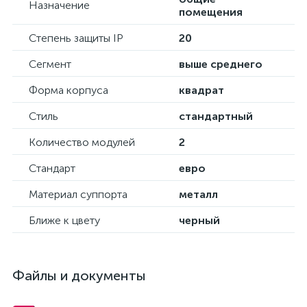
Назначение
помещения
Степень защиты IP
20
Сегмент
выше среднего
Форма корпуса
квадрат
Стиль
стандартный
Количество модулей
2
Стандарт
евро
Материал суппорта
металл
Ближе к цвету
черный
Файлы и документы