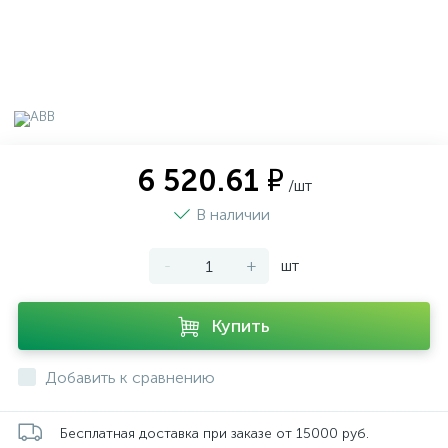
6 520.61 ₽
/шт
В наличии
-
+
шт
Купить
Добавить к сравнению
Бесплатная доставка при заказе от 15000 руб.