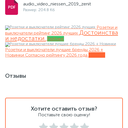
audio_video_niessen_2019_zenit
Размер: 204.8 Кб
Розетки и
Достоинства
выключатели рейтинг 2026 лучших
и недостатки.
Рейтинг
Розетки и выключатели лучшие бренды 2026 +
Новинки
Согласно рейтингу 2026 года
Обзоры
Отзывы
Хотите оставить отзыв?
Поставьте свою оценку!