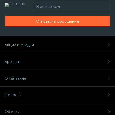
Отправить сообщение
Акции и скидки
Бренды
О магазине
Новости
Обзоры