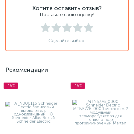
Хотите оставить отзыв?
Поставьте свою оценку!
Сделайте выбор!
Рекомендации
-15%
-15%