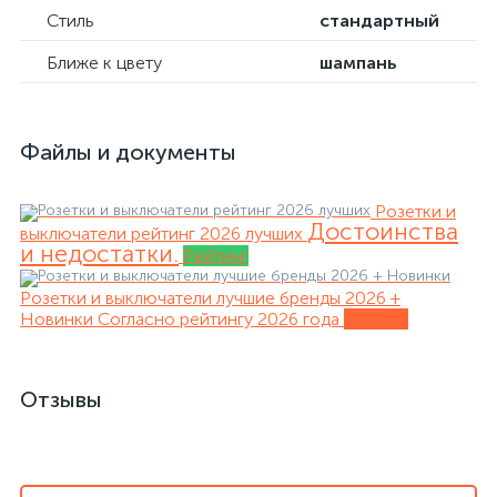
Стиль
стандартный
Ближе к цвету
шампань
Файлы и документы
Розетки и
Достоинства
выключатели рейтинг 2026 лучших
и недостатки.
Рейтинг
Розетки и выключатели лучшие бренды 2026 +
Новинки
Согласно рейтингу 2026 года
Обзоры
Отзывы