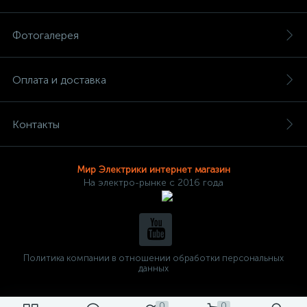
Фотогалерея
Оплата и доставка
Контакты
Мир Электрики интернет магазин
На электро-рынке с 2016 года
Политика компании в отношении обработки персональных
данных
0
0