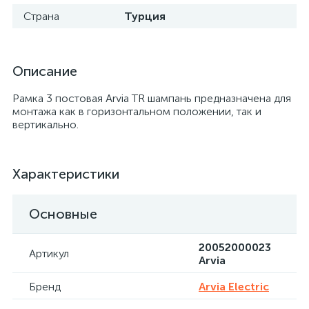
Страна
Турция
Описание
Рамка 3 постовая Arvia TR шампань предназначена для
монтажа как в горизонтальном положении, так и
вертикально.
Характеристики
Основные
20052000023
Артикул
Arvia
Бренд
Arvia Electric