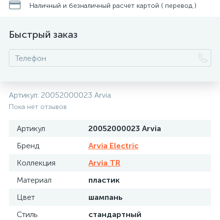
Наличный и безналичный расчет картой ( перевод )
Быстрый заказ
Артикул:
20052000023 Arvia
Пока нет отзывов
Артикул
20052000023 Arvia
Бренд
Arvia Electric
Коллекция
Arvia TR
Материал
пластик
Цвет
шампань
Стиль
стандартный