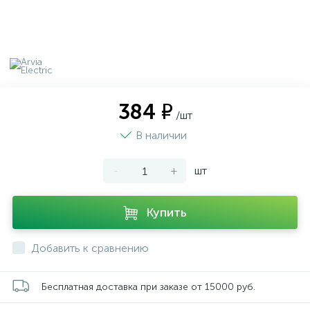
384 ₽
/шт
В наличии
-
+
шт
Купить
Добавить к сравнению
Бесплатная доставка при заказе от 15000 руб.