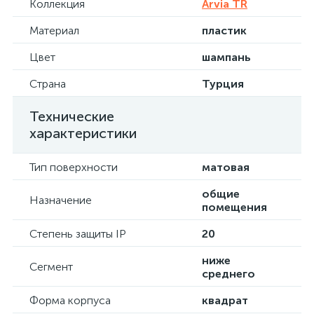
Коллекция
Arvia TR
Материал
пластик
Цвет
шампань
Страна
Турция
Технические
характеристики
Тип поверхности
матовая
общие
Назначение
помещения
Степень защиты IP
20
ниже
Сегмент
среднего
Форма корпуса
квадрат