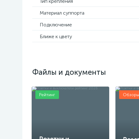
Тип крепления
Материал суппорта
Подключение
Ближе к цвету
Файлы и документы
Рейтинг
Обзор
Розетки и