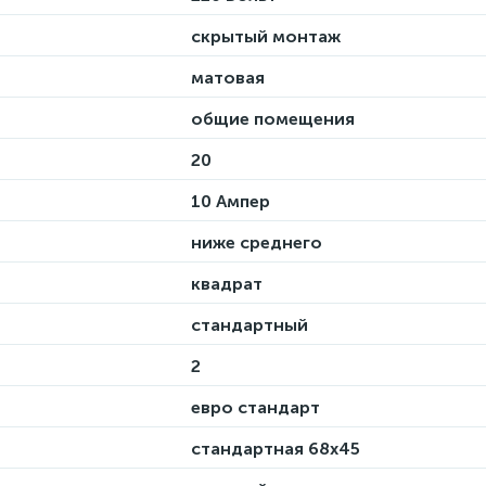
скрытый монтаж
матовая
общие помещения
20
10 Ампер
ниже среднего
квадрат
стандартный
2
евро стандарт
стандартная 68х45