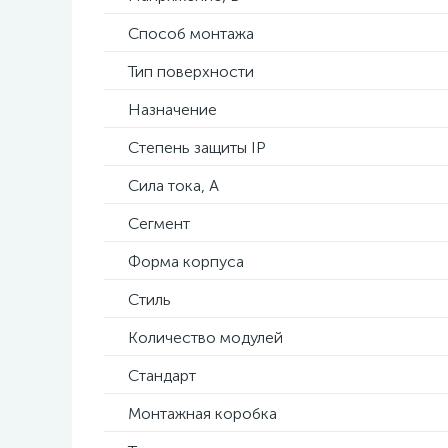
Способ монтажа
Тип поверхности
Назначение
Степень защиты IP
Сила тока, А
Сегмент
Форма корпуса
Стиль
Количество модулей
Стандарт
Монтажная коробка