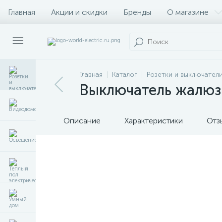
Главная
Акции и скидки
Бренды
О магазине
Главная
Каталог
Розетки и выключател
Выключатель жалюзи
Описание
Характеристики
Отз