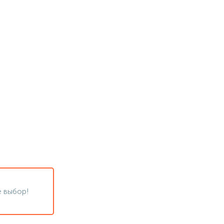
 выбор!