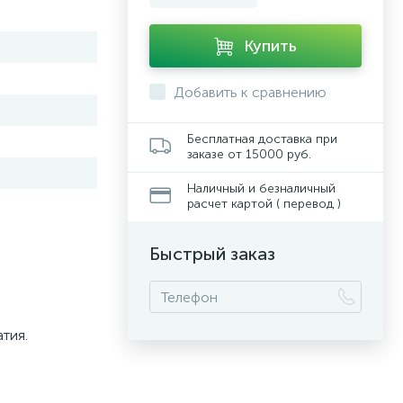
Купить
Добавить к сравнению
Бесплатная доставка при
заказе от 15000 руб.
Наличный и безналичный
расчет картой ( перевод )
Быстрый заказ
тия.