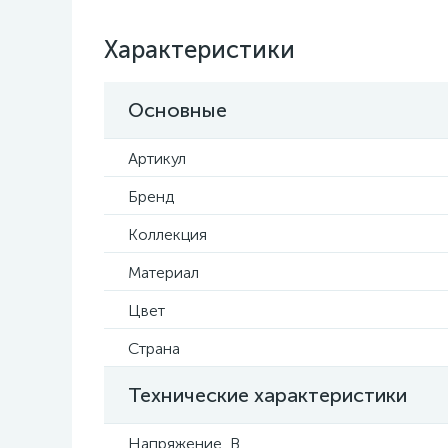
Характеристики
Основные
Артикул
Бренд
Коллекция
Материал
Цвет
Страна
Технические характеристики
Напряжение, В