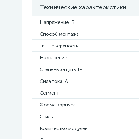
Технические характеристики
Напряжение, В
Способ монтажа
Тип поверхности
Назначение
Степень защиты IP
Сила тока, А
Сегмент
Форма корпуса
Стиль
Количество модулей