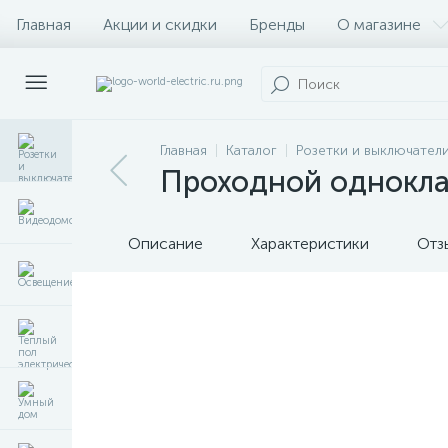
Главная
Акции и скидки
Бренды
О магазине
Главная
Каталог
Розетки и выключател
Проходной однокла
Описание
Характеристики
Отз