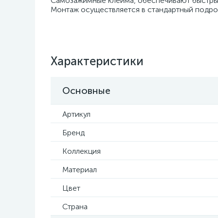
Самозажимные клейма, обеспечивают быстры
Монтаж осуществляется в стандартный подрозе
Характеристики
Основные
Артикул
Бренд
Коллекция
Материал
Цвет
Страна