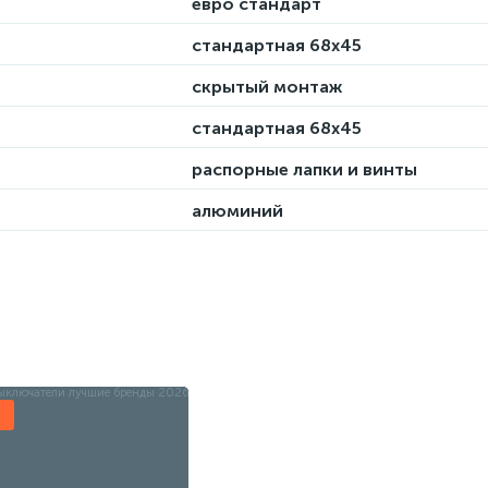
евро стандарт
стандартная 68х45
скрытый монтаж
стандартная 68х45
распорные лапки и винты
алюминий
ы