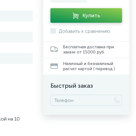
Купить
Добавить к сравнению
Бесплатная доставка при
заказе от 15000 руб.
Наличный и безналичный
расчет картой ( перевод )
Быстрый заказ
кой на 10