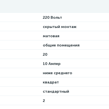
220 Вольт
скрытый монтаж
матовая
общие помещения
20
10 Ампер
ниже среднего
квадрат
стандартный
2