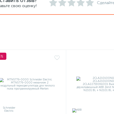
ставить отзыв?
Сделайте
авьте свою оценку!
5%