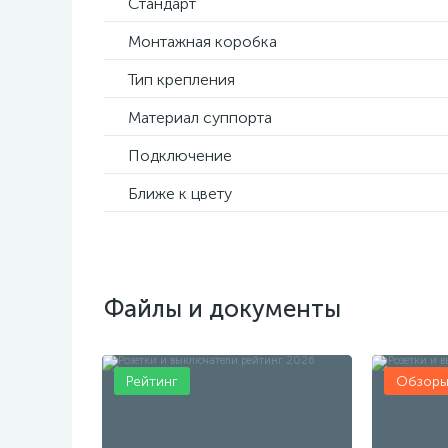
Стандарт
Монтажная коробка
Тип крепления
Материал суппорта
Подключение
Ближе к цвету
Файлы и документы
Рейтинг
Обзор