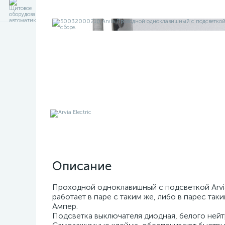
Описание
Проходной одноклавишный с подсветкой Arvia
работает в паре с таким же, либо в парес та
Ампер.
Подсветка выключателя диодная, белого нейт