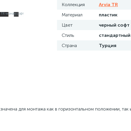
Коллекция
Arvia TR
Материал
пластик
Цвет
черный софт
Стиль
стандартный
Страна
Турция
азначена для монтажа как в горизонтальном положении, так 