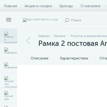
Главная
Акции и скидки
Бренды
О магазине
Главная
Каталог
Розетки и выключател
Рамка 2 постовая Ar
Описание
Характеристики
Отз