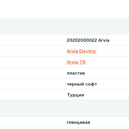
20202000022 Arvia
Arvia Electric
Arvia TR
пластик
черный софт
Турция
глянцевая