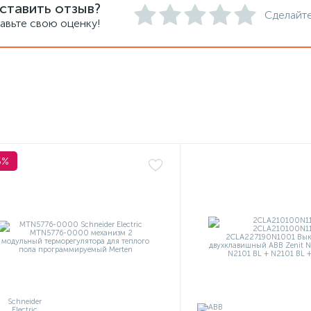
ставить отзыв?
Сделайте
авьте свою оценку!
5%