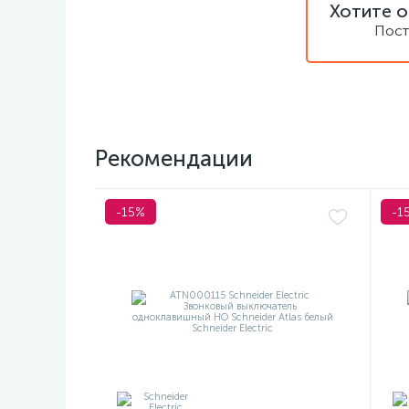
Хотите о
Пост
Рекомендации
-15%
-1