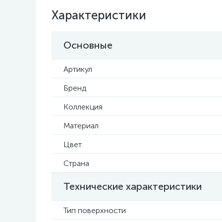
Характеристики
Основные
Артикул
Бренд
Коллекция
Материал
Цвет
Страна
Технические характеристики
Тип поверхности