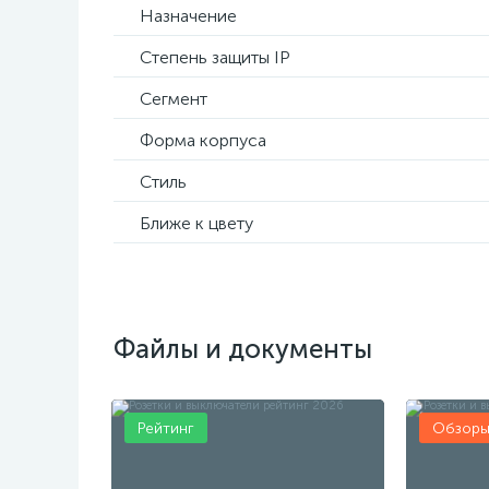
Назначение
Степень защиты IP
Сегмент
Форма корпуса
Стиль
Ближе к цвету
Файлы и документы
Рейтинг
Обзор