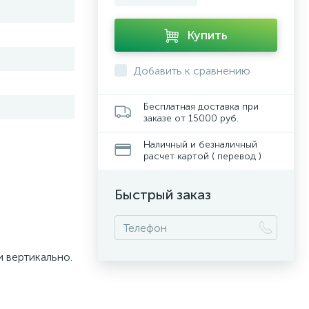
Купить
Добавить к сравнению
Бесплатная доставка при
заказе от 15000 руб.
Наличный и безналичный
расчет картой ( перевод )
Быстрый заказ
и вертикально.