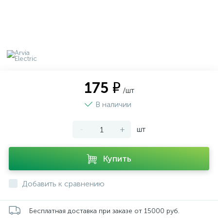
175 ₽
/шт
В наличии
-
+
шт
Купить
Добавить к сравнению
Бесплатная доставка при заказе от 15000 руб.