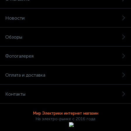
Новости
Обзоры
Фотогалерея
Оплата и доставка
Контакты
Мир Электрики интернет магазин
На электро-рынке с 2016 года