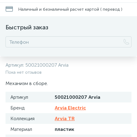
Наличный и безналичный расчет картой ( перевод )
Быстрый заказ
Артикул:
50021000207 Arvia
Пока нет отзывов
Механизм в сборе.
Артикул
50021000207 Arvia
Бренд
Arvia Electric
Коллекция
Arvia TR
Материал
пластик