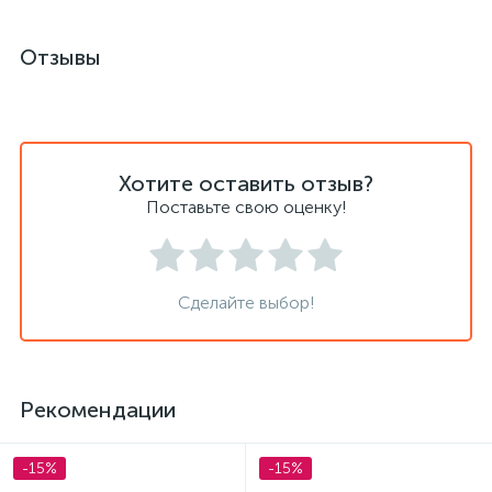
Отзывы
Хотите оставить отзыв?
Поставьте свою оценку!
Сделайте выбор!
Рекомендации
-15%
-15%