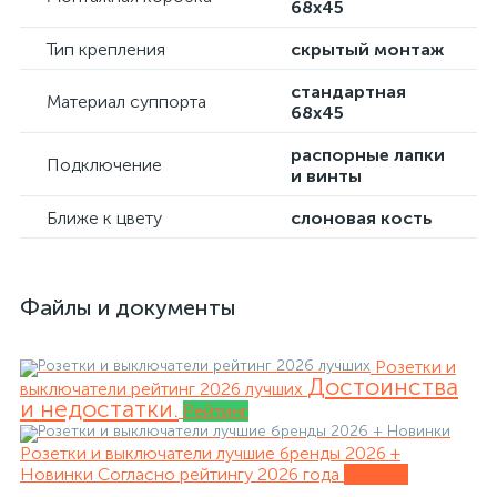
68х45
Тип крепления
скрытый монтаж
стандартная
Материал суппорта
68х45
распорные лапки
Подключение
и винты
Ближе к цвету
слоновая кость
Файлы и документы
Розетки и
Достоинства
выключатели рейтинг 2026 лучших
и недостатки.
Рейтинг
Розетки и выключатели лучшие бренды 2026 +
Новинки
Согласно рейтингу 2026 года
Обзоры