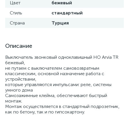
Цвет
бежевый
Стиль
стандартный
Страна
Турция
Описание
Выключатель звонковый одноклавишный НО Arvia TR
бежевый,
не путаем с выключателем самовозвратным
классическим, основной назначение работа с
устройствами,
которые управляются импульсами: реле, системы
умного дома
Самозажимные клейма, обеспечивают быстрый
монтаж.
Монтаж осуществляется в стандартный подрозетник,
как по бетону, так и по гипсокартону.