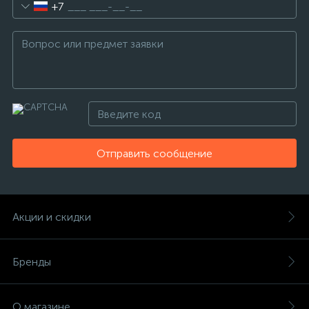
+7
Отправить сообщение
Акции и скидки
Бренды
О магазине