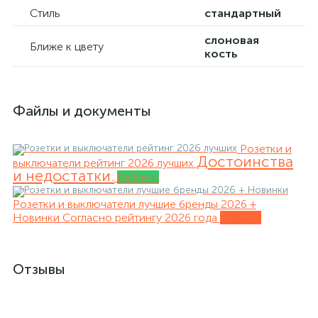
Стиль
стандартный
слоновая
Ближе к цвету
кость
Файлы и документы
Розетки и
Достоинства
выключатели рейтинг 2026 лучших
и недостатки.
Рейтинг
Розетки и выключатели лучшие бренды 2026 +
Новинки
Согласно рейтингу 2026 года
Обзоры
Отзывы