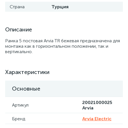
Страна
Турция
Описание
Рамка 5 постовая Arvia TR бежевая предназначена для
монтажа как в горизонтальном положении, так и
вертикально.
Характеристики
Основные
20021000025
Артикул
Arvia
Бренд
Arvia Electric