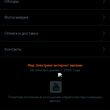
Обзоры
Фотогалерея
Оплата и доставка
Контакты
Мир Электрики интернет магазин
На электро-рынке с 2016 года
Политика компании в отношении обработки персональных
данных