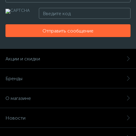
Отправить сообщение
Акции и скидки
Бренды
О магазине
Новости