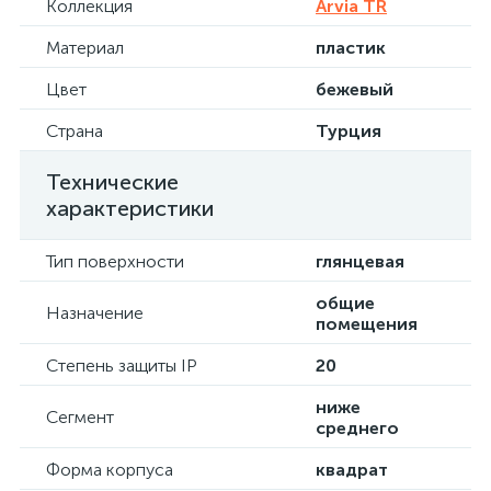
Коллекция
Arvia TR
Материал
пластик
Цвет
бежевый
Страна
Турция
Технические
характеристики
Тип поверхности
глянцевая
общие
Назначение
помещения
Степень защиты IP
20
ниже
Сегмент
среднего
Форма корпуса
квадрат