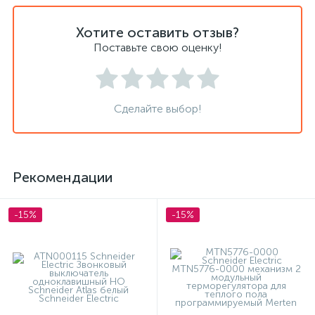
Хотите оставить отзыв?
Поставьте свою оценку!
Сделайте выбор!
Рекомендации
-15%
-15%