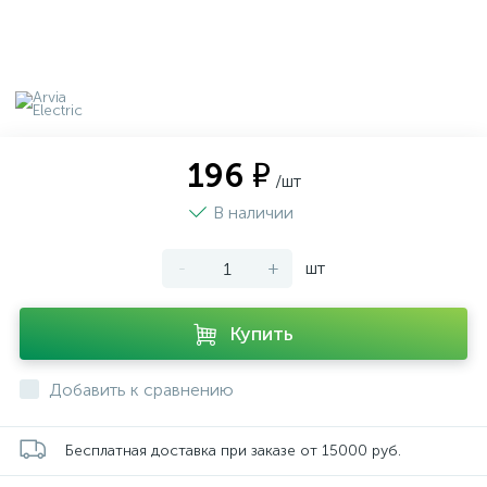
196 ₽
/шт
В наличии
-
+
шт
Купить
Добавить к сравнению
Бесплатная доставка при заказе от 15000 руб.