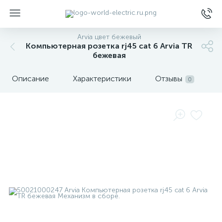
Arvia цвет бежевый
Компьютерная розетка rj45 cat 6 Arvia TR
бежевая
Описание
Характеристики
Отзывы
0
ы