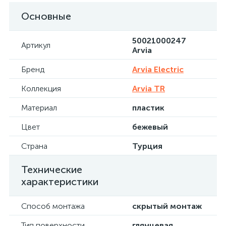
Основные
50021000247
Артикул
Arvia
Бренд
Arvia Electric
Коллекция
Arvia TR
Материал
пластик
Цвет
бежевый
Страна
Турция
Технические
характеристики
Способ монтажа
скрытый монтаж
Тип поверхности
глянцевая