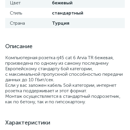
Цвет
бежевый
Стиль
стандартный
Страна
Турция
Описание
Компьютерная розетка rj45 cat 6 Arvia TR бежевая,
произведена по одному из самому последнему
Европейскому стандарту 6ой категории,
с максимальной пропускной способностью передачи
данных до 10 Гбит/сек.
Если у вас заложен кабель 5ой категории, интернет
розетка поддерживает и этот формат.
Монтаж осуществляется в стандартный подрозетник,
как по бетону, так и по гипсокартону.
Характеристики