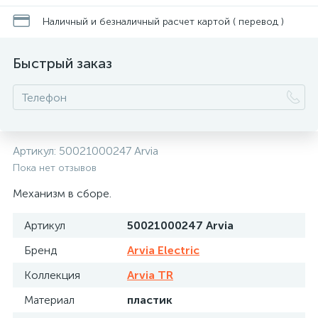
Наличный и безналичный расчет картой ( перевод )
Быстрый заказ
Артикул:
50021000247 Arvia
Пока нет отзывов
Механизм в сборе.
Артикул
50021000247 Arvia
Бренд
Arvia Electric
Коллекция
Arvia TR
Материал
пластик