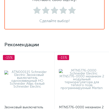
Сделайте выбор!
Рекомендации
-15%
-15%
Звонковый выключатель
MTN5776-0000 механизм 2