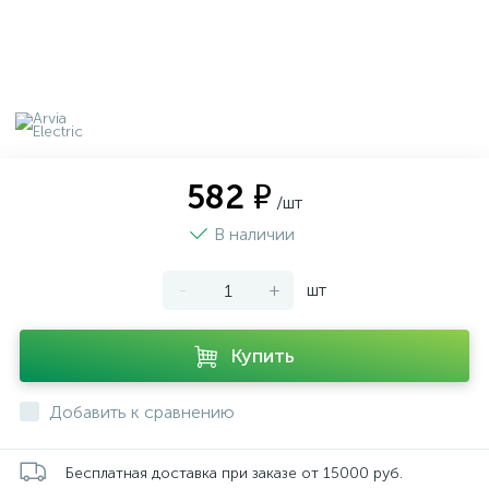
582 ₽
/шт
В наличии
-
+
шт
Купить
Добавить к сравнению
Бесплатная доставка при заказе от 15000 руб.