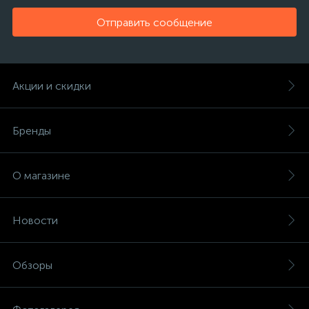
Отправить сообщение
Акции и скидки
Бренды
О магазине
Новости
Обзоры