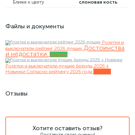
Ближе к цвету
слоновая кость
Файлы и документы
Розетки и
Достоинства
выключатели рейтинг 2026 лучших
и недостатки.
Рейтинг
Розетки и выключатели лучшие бренды 2026 +
Новинки
Согласно рейтингу 2026 года
Обзоры
Отзывы
Хотите оставить отзыв?
Поставьте свою оценку!