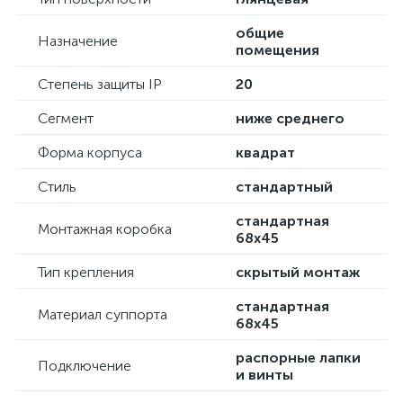
общие
Назначение
помещения
Степень защиты IP
20
Сегмент
ниже среднего
Форма корпуса
квадрат
Стиль
стандартный
стандартная
Монтажная коробка
68х45
Тип крепления
скрытый монтаж
стандартная
Материал суппорта
68х45
распорные лапки
Подключение
и винты