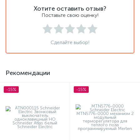
Хотите оставить отзыв?
Поставьте свою оценку!
Сделайте выбор!
Рекомендации
-15%
-15%