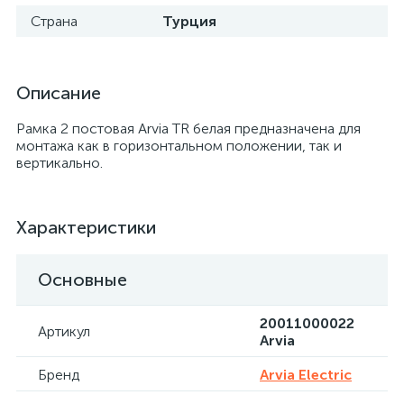
Страна
Турция
Описание
Рамка 2 постовая Arvia TR белая предназначена для
монтажа как в горизонтальном положении, так и
вертикально.
Характеристики
Основные
20011000022
Артикул
Arvia
Бренд
Arvia Electric