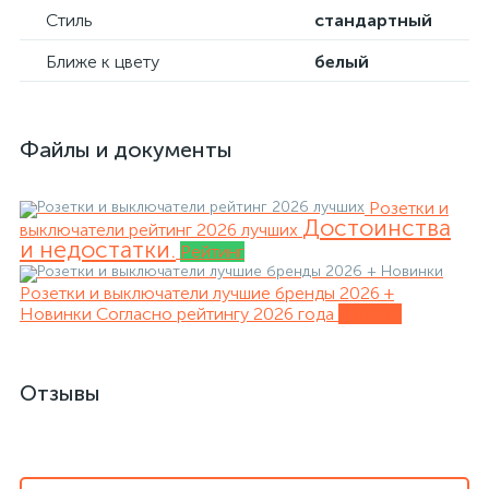
Стиль
стандартный
Ближе к цвету
белый
Файлы и документы
Розетки и
Достоинства
выключатели рейтинг 2026 лучших
и недостатки.
Рейтинг
Розетки и выключатели лучшие бренды 2026 +
Новинки
Согласно рейтингу 2026 года
Обзоры
Отзывы