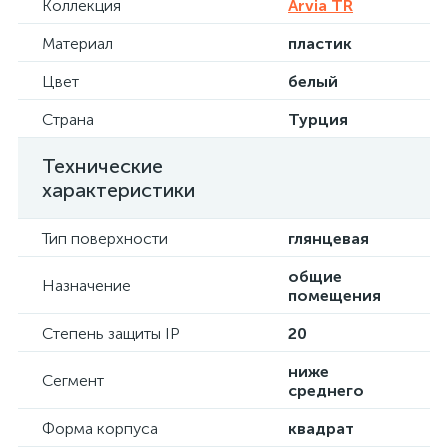
Коллекция
Arvia TR
Материал
пластик
Цвет
белый
Страна
Турция
Технические
характеристики
Тип поверхности
глянцевая
общие
Назначение
помещения
Степень защиты IP
20
ниже
Сегмент
среднего
Форма корпуса
квадрат