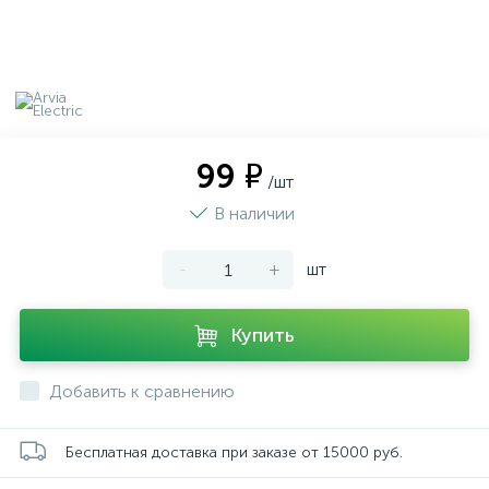
99 ₽
/шт
В наличии
-
+
шт
Купить
Добавить к сравнению
Бесплатная доставка при заказе от 15000 руб.