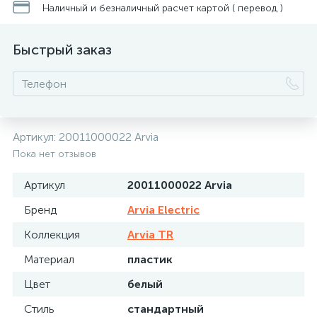
Наличный и безналичный расчет картой ( перевод )
Быстрый заказ
Артикул:
20011000022 Arvia
Пока нет отзывов
Артикул
20011000022 Arvia
Бренд
Arvia Electric
Коллекция
Arvia TR
Материал
пластик
Цвет
белый
Стиль
стандартный