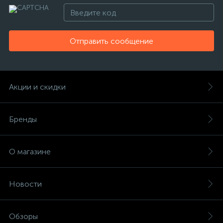
Отправить сообщение
Акции и скидки
Бренды
О магазине
Новости
Обзоры