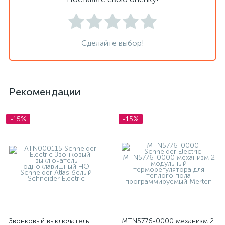
Сделайте выбор!
Рекомендации
-15%
-15%
Звонковый выключатель
MTN5776-0000 механизм 2