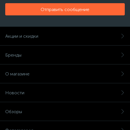
Отправить сообщение
Акции и скидки
Бренды
О магазине
Новости
Обзоры