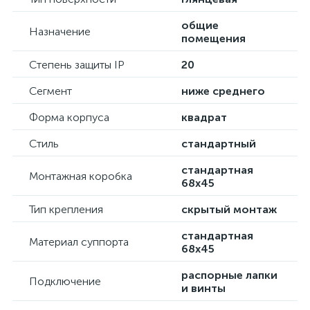
общие
Назначение
помещения
Степень защиты IP
20
Сегмент
ниже среднего
Форма корпуса
квадрат
Стиль
стандартный
стандартная
Монтажная коробка
68х45
Тип крепления
скрытый монтаж
стандартная
Материал суппорта
68х45
распорные лапки
Подключение
и винты