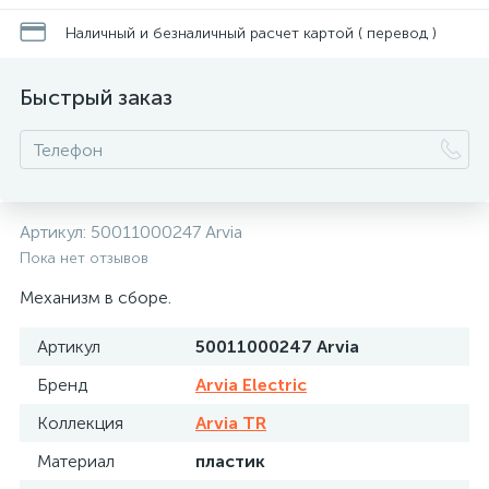
Наличный и безналичный расчет картой ( перевод )
Быстрый заказ
Артикул:
50011000247 Arvia
Пока нет отзывов
Механизм в сборе.
Артикул
50011000247 Arvia
Бренд
Arvia Electric
Коллекция
Arvia TR
Материал
пластик