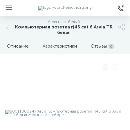
Arvia цвет белый
Компьютерная розетка rj45 cat 6 Arvia TR
белая
Описание
Характеристики
Отзывы
0
ы