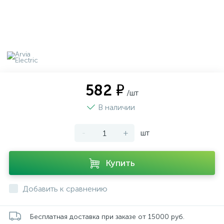
582 ₽
/шт
В наличии
-
+
шт
Купить
Добавить к сравнению
Бесплатная доставка при заказе от 15000 руб.