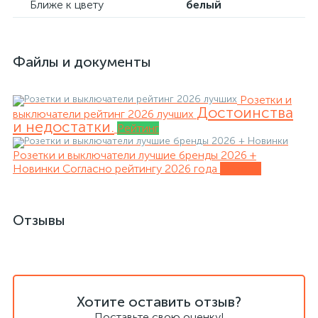
Ближе к цвету
белый
Файлы и документы
Розетки и
Достоинства
выключатели рейтинг 2026 лучших
и недостатки.
Рейтинг
Розетки и выключатели лучшие бренды 2026 +
Новинки
Согласно рейтингу 2026 года
Обзоры
Отзывы
Хотите оставить отзыв?
Поставьте свою оценку!