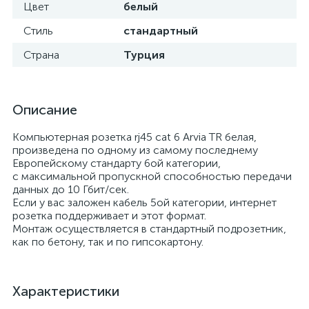
Цвет
белый
Стиль
стандартный
Страна
Турция
Описание
Компьютерная розетка rj45 cat 6 Arvia TR белая,
произведена по одному из самому последнему
Европейскому стандарту 6ой категории,
с максимальной пропускной способностью передачи
данных до 10 Гбит/сек.
Если у вас заложен кабель 5ой категории, интернет
розетка поддерживает и этот формат.
Монтаж осуществляется в стандартный подрозетник,
как по бетону, так и по гипсокартону.
Характеристики