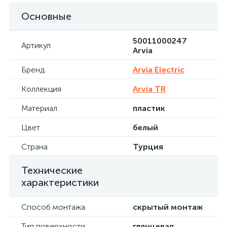
Основные
50011000247
Артикул
Arvia
Бренд
Arvia Electric
Коллекция
Arvia TR
Материал
пластик
Цвет
белый
Страна
Турция
Технические
характеристики
Способ монтажа
скрытый монтаж
Тип поверхности
глянцевая