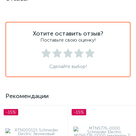
Хотите оставить отзыв?
Поставьте свою оценку!
Сделайте выбор!
Рекомендации
-15%
-15%