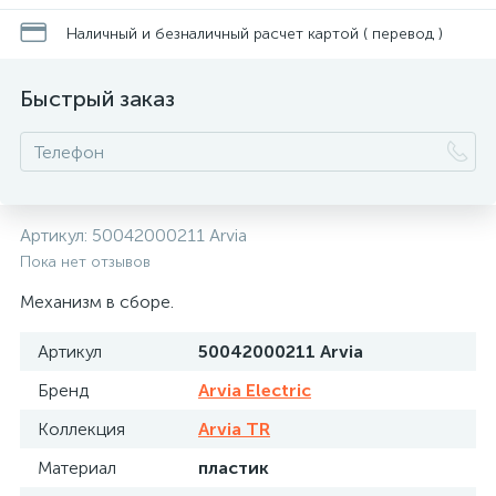
Наличный и безналичный расчет картой ( перевод )
Быстрый заказ
Артикул:
50042000211 Arvia
Пока нет отзывов
Механизм в сборе.
Артикул
50042000211 Arvia
Бренд
Arvia Electric
Коллекция
Arvia TR
Материал
пластик