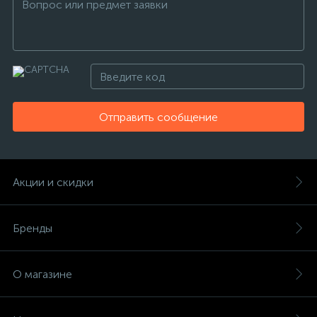
Отправить сообщение
Акции и скидки
Бренды
О магазине