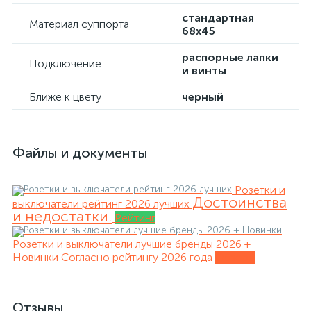
стандартная
Материал суппорта
68х45
распорные лапки
Подключение
и винты
Ближе к цвету
черный
Файлы и документы
Розетки и
Достоинства
выключатели рейтинг 2026 лучших
и недостатки.
Рейтинг
Розетки и выключатели лучшие бренды 2026 +
Новинки
Согласно рейтингу 2026 года
Обзоры
Отзывы