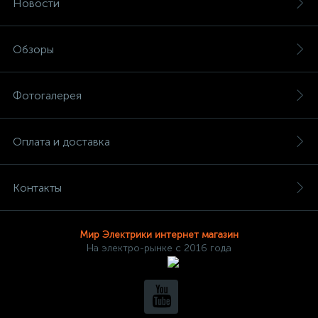
Новости
Обзоры
Фотогалерея
Оплата и доставка
Контакты
Мир Электрики интернет магазин
На электро-рынке с 2016 года