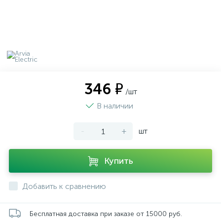
346 ₽
/шт
В наличии
-
+
шт
Купить
Добавить к сравнению
Бесплатная доставка при заказе от 15000 руб.