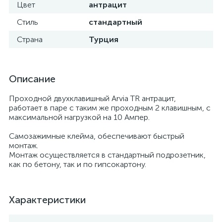
Цвет
антрацит
Стиль
стандартный
Страна
Турция
Описание
Проходной двухклавишный Arvia TR антрацит,
работает в паре с таким же проходным 2 клавишным, с
максимальной нагрузкой на 10 Ампер.
Самозажимные клейма, обеспечивают быстрый
монтаж.
Монтаж осуществляется в стандартный подрозетник,
как по бетону, так и по гипсокартону.
Характеристики