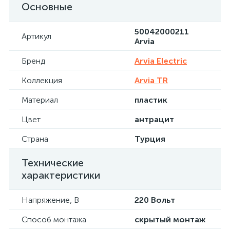
Основные
50042000211
Артикул
Arvia
Бренд
Arvia Electric
Коллекция
Arvia TR
Материал
пластик
Цвет
антрацит
Страна
Турция
Технические
характеристики
Напряжение, В
220 Вольт
Способ монтажа
скрытый монтаж