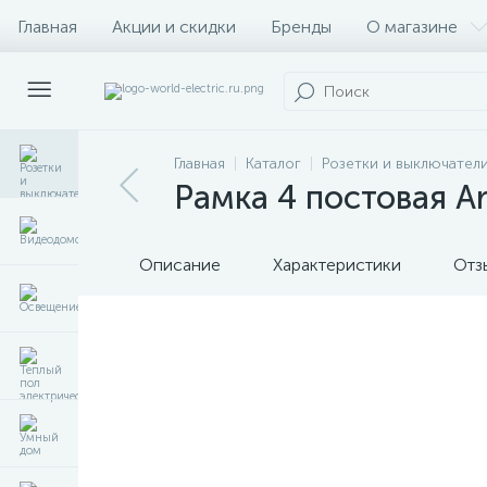
Главная
Акции и скидки
Бренды
О магазине
Главная
Каталог
Розетки и выключател
Рамка 4 постовая Ar
Описание
Характеристики
Отз