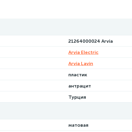
21264000024 Arvia
Arvia Electric
Arvia Lavin
пластик
антрацит
Турция
матовая