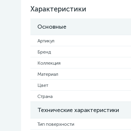
Характеристики
Основные
Артикул
Бренд
Коллекция
Материал
Цвет
Страна
Технические характеристики
Тип поверхности