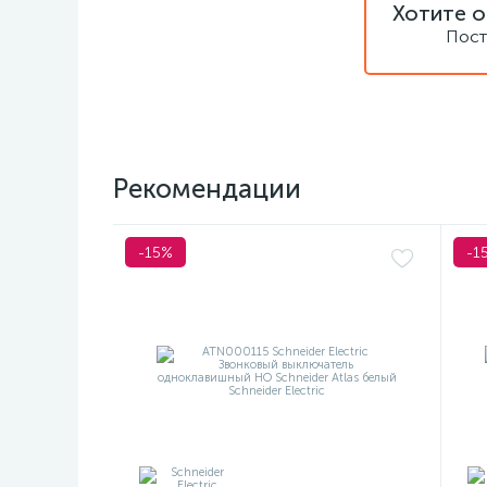
Хотите о
Пост
Рекомендации
-15%
-1