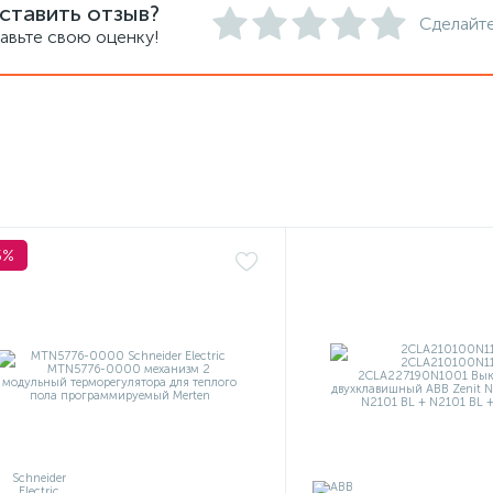
ставить отзыв?
Сделайте
авьте свою оценку!
5%