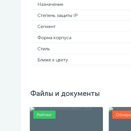
Назначение
Степень защиты IP
Сегмент
Форма корпуса
Стиль
Ближе к цвету
Файлы и документы
Рейтинг
Обзор