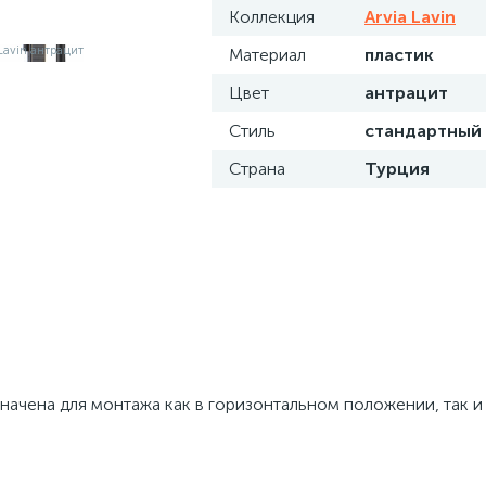
Коллекция
Arvia Lavin
Материал
пластик
Цвет
антрацит
Стиль
стандартный
Страна
Турция
значена для монтажа как в горизонтальном положении, так и