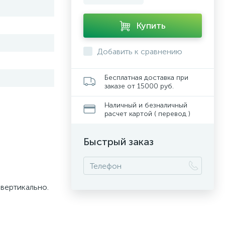
Купить
Добавить к сравнению
Бесплатная доставка при
заказе от 15000 руб.
Наличный и безналичный
расчет картой ( перевод )
Быстрый заказ
 вертикально.