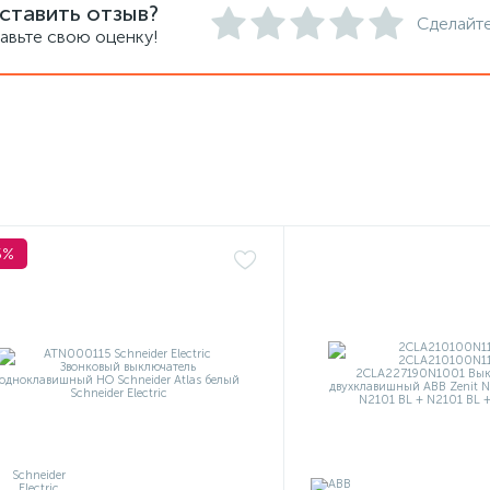
ставить отзыв?
Сделайте
авьте свою оценку!
5%