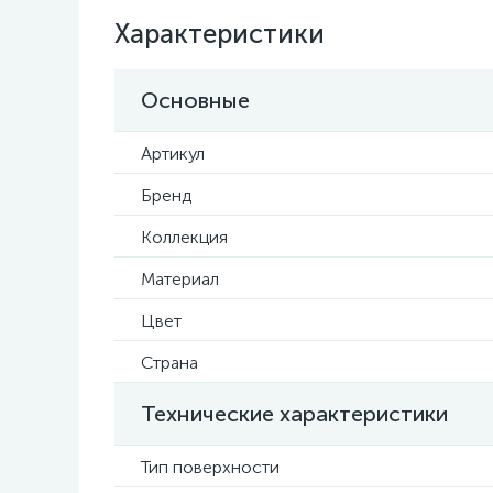
Характеристики
Основные
Артикул
Бренд
Коллекция
Материал
Цвет
Страна
Технические характеристики
Тип поверхности