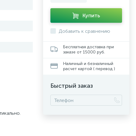
Купить
Добавить к сравнению
Бесплатная доставка при
заказе от 15000 руб.
Наличный и безналичный
расчет картой ( перевод )
Быстрый заказ
тикально.