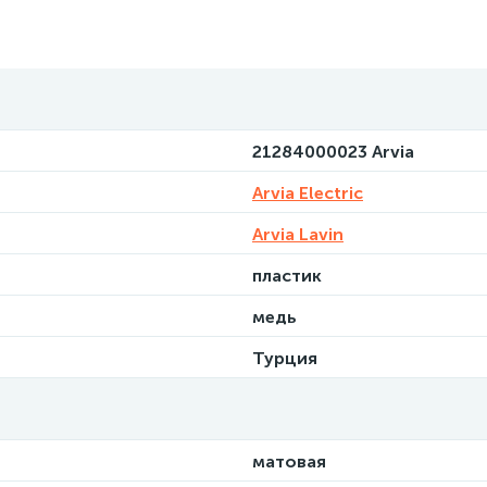
21284000023 Arvia
Arvia Electric
Arvia Lavin
пластик
медь
Турция
матовая