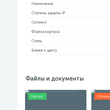
Назначение
Степень защиты IP
Сегмент
Форма корпуса
Стиль
Ближе к цвету
Файлы и документы
Рейтинг
Обзор