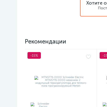
Хотите о
Пост
Рекомендации
-15%
-1