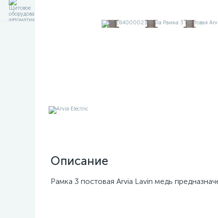
Описание
Рамка 3 постовая Arvia Lavin медь предназнач