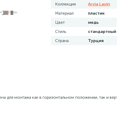
Коллекция
Arvia Lavin
Материал
пластик
Цвет
медь
Стиль
стандартный
Страна
Турция
ена для монтажа как в горизонтальном положении, так и вер