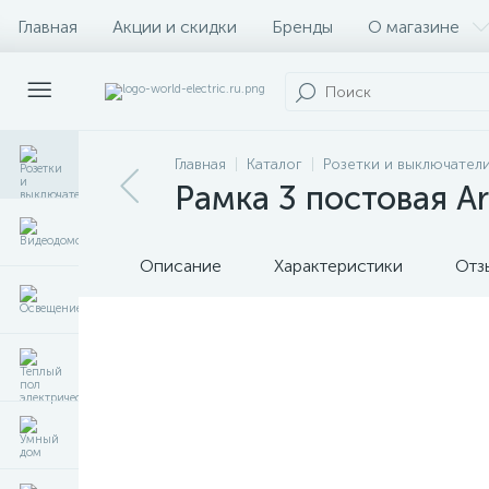
Главная
Акции и скидки
Бренды
О магазине
Главная
Каталог
Розетки и выключател
Рамка 3 постовая Ar
Описание
Характеристики
Отз