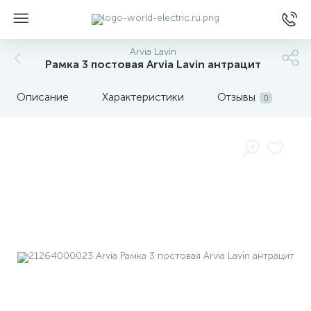
Arvia Lavin
Рамка 3 постовая Arvia Lavin антрацит
Описание
Характеристики
Отзывы
0
ы