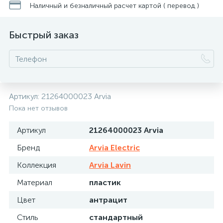
Наличный и безналичный расчет картой ( перевод )
Быстрый заказ
Артикул:
21264000023 Arvia
Пока нет отзывов
Артикул
21264000023 Arvia
Бренд
Arvia Electric
Коллекция
Arvia Lavin
Материал
пластик
Цвет
антрацит
Стиль
стандартный