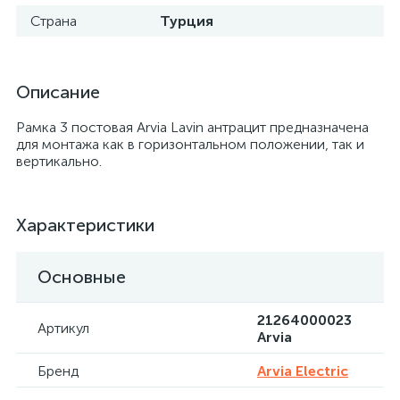
Страна
Турция
Описание
Рамка 3 постовая Arvia Lavin антрацит предназначена
для монтажа как в горизонтальном положении, так и
вертикально.
Характеристики
Основные
21264000023
Артикул
Arvia
Бренд
Arvia Electric