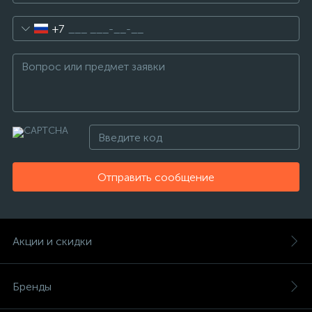
+7
Отправить сообщение
Акции и скидки
Бренды