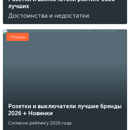
лучших
Достоинства и недостатки.
Обзоры
Розетки и выключатели лучшие бренды
2026 + Новинки
Согласно рейтингу 2026 года