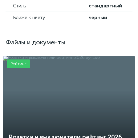
Стиль
стандартный
Ближе к цвету
черный
Файлы и документы
Рейтинг
Розетки и выключатели рейтинг 2026