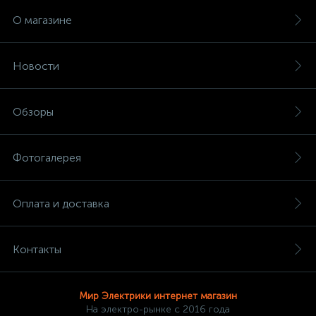
О магазине
Новости
Обзоры
Фотогалерея
Оплата и доставка
Контакты
Мир Электрики интернет магазин
На электро-рынке с 2016 года