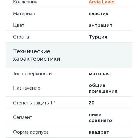
Коллекция
Arvia Lavin
Материал
пластик
Цвет
антрацит
Страна
Турция
Технические
характеристики
Тип поверхности
матовая
общие
Назначение
помещения
Степень защиты IP
20
ниже
Сегмент
среднего
Форма корпуса
квадрат