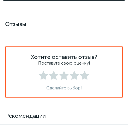
Отзывы
Хотите оставить отзыв?
Поставьте свою оценку!
Сделайте выбор!
Рекомендации