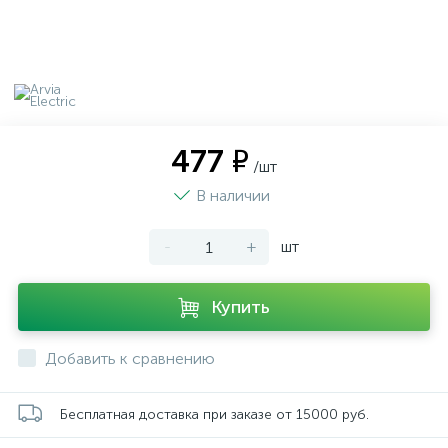
477 ₽
/шт
В наличии
-
+
шт
Купить
Добавить к сравнению
Бесплатная доставка при заказе от 15000 руб.