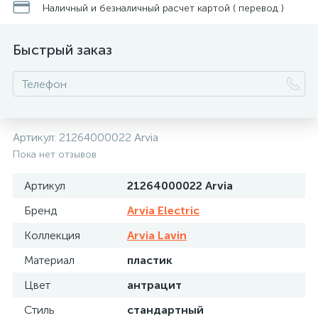
Наличный и безналичный расчет картой ( перевод )
Быстрый заказ
Артикул:
21264000022 Arvia
Пока нет отзывов
Артикул
21264000022 Arvia
Бренд
Arvia Electric
Коллекция
Arvia Lavin
Материал
пластик
Цвет
антрацит
Стиль
стандартный