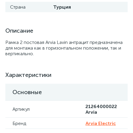
Страна
Турция
Описание
Рамка 2 постовая Arvia Lavin антрацит предназначена
для монтажа как в горизонтальном положении, так и
вертикально.
Характеристики
Основные
21264000022
Артикул
Arvia
Бренд
Arvia Electric