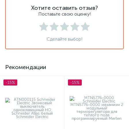
Хотите оставить отзыв?
Поставьте свою оценку!
Сделайте выбор!
Рекомендации
-15%
-15%