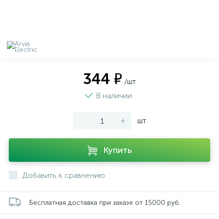
344 ₽
/шт
В наличии
-
+
шт
Купить
Добавить к сравнению
Бесплатная доставка при заказе от 15000 руб.