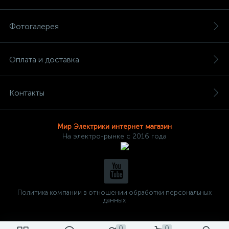
Фотогалерея
Оплата и доставка
Контакты
Мир Электрики интернет магазин
На электро-рынке с 2016 года
Политика компании в отношении обработки персональных
данных
0
0