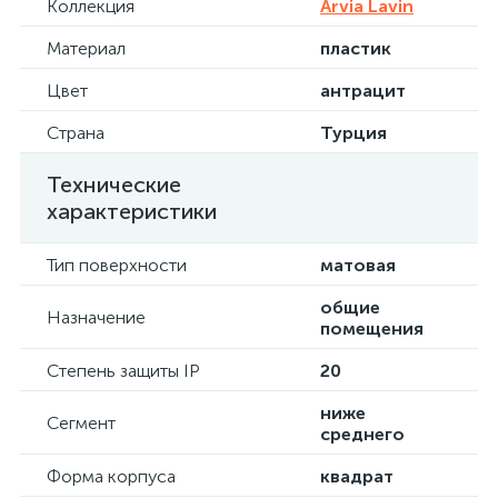
Коллекция
Arvia Lavin
Материал
пластик
Цвет
антрацит
Страна
Турция
Технические
характеристики
Тип поверхности
матовая
общие
Назначение
помещения
Степень защиты IP
20
ниже
Сегмент
среднего
Форма корпуса
квадрат