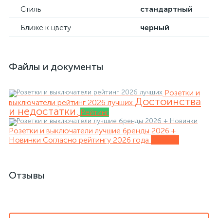
Стиль
стандартный
Ближе к цвету
черный
Файлы и документы
Розетки и
Достоинства
выключатели рейтинг 2026 лучших
и недостатки.
Рейтинг
Розетки и выключатели лучшие бренды 2026 +
Новинки
Согласно рейтингу 2026 года
Обзоры
Отзывы