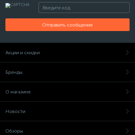
Отправить сообщение
Акции и скидки
Бренды
О магазине
Новости
Обзоры